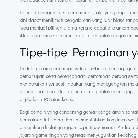
Dengan beragam opsi permainan gratis yang dapat diak
kini dapat menikmati pengalaman yang luar biasa tan
juga menjadi pilihan utama karena dapat dijalankan p
iklan juga semakin meningkatkan pengalaman gamer, m
Tipe-tipe Permainan 
Di dalam alam permainan video, berbagai berbagai jen
gemar ujian serta perencanaan, permainan perang sert
menawarkan sensasi tindakan yang menegangkan mela
kemampuan berpikir dan merancang dalam menggapai ke
di platform PC atau konsol.
Bagi pemain yang cenderung gemar pengalaman santai, 
Permainan ini sering tidak membutuhkan komitmen wakt
dimainkan di alat genggam seperti permainan Android 
jajaran game ringan yang tetap menyuguhkan kebahagi