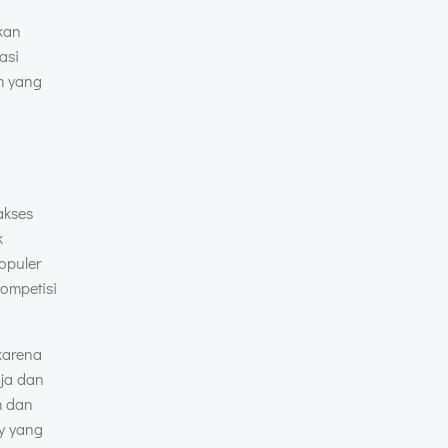
kan
asi
m yang
akses
k
opuler
ompetisi
 karena
ja dan
m dan
ay yang