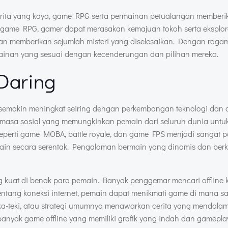
rita yang kaya, game RPG serta permainan petualangan memberi
 game RPG, gamer dapat merasakan kemajuan tokoh serta eksplor
an memberikan sejumlah misteri yang diselesaikan. Dengan raga
mainan yang sesuai dengan kecenderungan dan pilihan mereka.
Daring
 semakin meningkat seiring dengan perkembangan teknologi dan 
 masa sosial yang memungkinkan pemain dari seluruh dunia untu
seperti game MOBA, battle royale, dan game FPS menjadi sangat p
in secara serentak. Pengalaman bermain yang dinamis dan berk
 yang kuat di benak para pemain. Banyak penggemar mencari offline
ang koneksi internet, pemain dapat menikmati game di mana sa
teka-teki, atau strategi umumnya menawarkan cerita yang mendala
 banyak game offline yang memiliki grafik yang indah dan gamepl