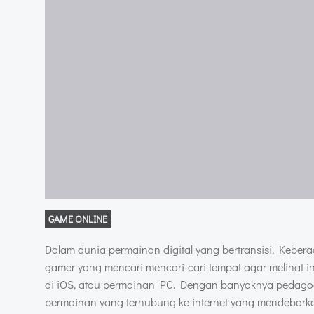
GAME ONLINE
Dalam dunia permainan digital yang bertransisi, Kebera
gamer yang mencari mencari-cari tempat agar melihat i
di iOS, atau permainan PC. Dengan banyaknya pedagog 
permainan yang terhubung ke internet yang mendebark