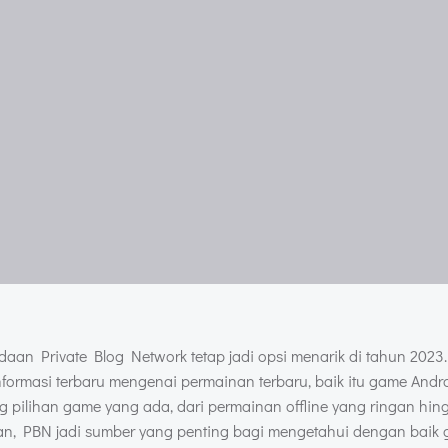
daan Private Blog Network tetap jadi opsi menarik di tahun 2023
nformasi terbaru mengenai permainan terbaru, baik itu game Andr
pilihan game yang ada, dari permainan offline yang ringan hin
an, PBN jadi sumber yang penting bagi mengetahui dengan baik 