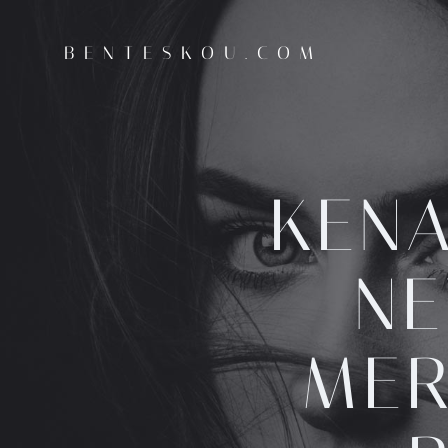
Skip
to
BENTESKOU.COM
content
KENA
NE
MER