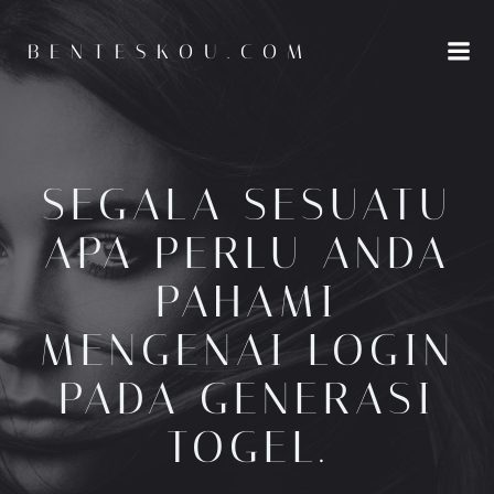
Skip
to
BENTESKOU.COM
content
SEGALA SESUATU
APA PERLU ANDA
PAHAMI
MENGENAI LOGIN
PADA GENERASI
TOGEL.