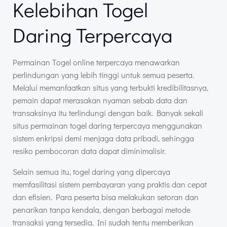
Kelebihan Togel
Daring Terpercaya
Permainan Togel online terpercaya menawarkan
perlindungan yang lebih tinggi untuk semua peserta.
Melalui memanfaatkan situs yang terbukti kredibilitasnya,
pemain dapat merasakan nyaman sebab data dan
transaksinya itu terlindungi dengan baik. Banyak sekali
situs permainan togel daring terpercaya menggunakan
sistem enkripsi demi menjaga data pribadi, sehingga
resiko pembocoran data dapat diminimalisir.
Selain semua itu, togel daring yang dipercaya
memfasilitasi sistem pembayaran yang praktis dan cepat
dan efisien. Para peserta bisa melakukan setoran dan
penarikan tanpa kendala, dengan berbagai metode
transaksi yang tersedia. Ini sudah tentu memberikan