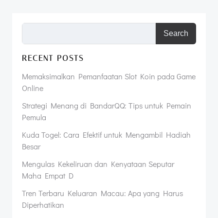
Search
RECENT POSTS
Memaksimalkan Pemanfaatan Slot Koin pada Game
Online
Strategi Menang di BandarQQ: Tips untuk Pemain
Pemula
Kuda Togel: Cara Efektif untuk Mengambil Hadiah
Besar
Mengulas Kekeliruan dan Kenyataan Seputar
Maha Empat D
Tren Terbaru Keluaran Macau: Apa yang Harus
Diperhatikan