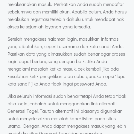
melaksanakan masuk. Perhatikan Anda sudah mendaftar
sebelumnya dan memiliki akun. Apabila belum, Anda harus
melakukan registrasi terlebih dahulu untuk mendapat hak
akses ke sejumlah layanan yang tersedia.
Setelah mengakses halaman login, masukkan informasi
yang dibutuhkan, seperti username dan kata sandi Anda.
Pastikan data yang dimasukkan sudah benar agar proses
login dapat berlangsung dengan baik. Jika Anda
mengalami masalah ketika masuk, cek kembali jika ada
kesalahan ketik pengetikan atau coba gunakan opsi "lupa
kata sandi" jika Anda tidak ingat password Anda.
Jika seluruh informasi sudah benar tetapi Anda tetap tidak
bisa login, cobalah untuk menggunakan link alternatif
Generasi Togel. Tautan alternatif ini biasanya digunakan
untuk menyelesaikan masalah konektivitas pada situs
utama. Dengan, Anda dapat mengakses masuk yang lebih
mudah ke situs Generasi Togel dan merasakan