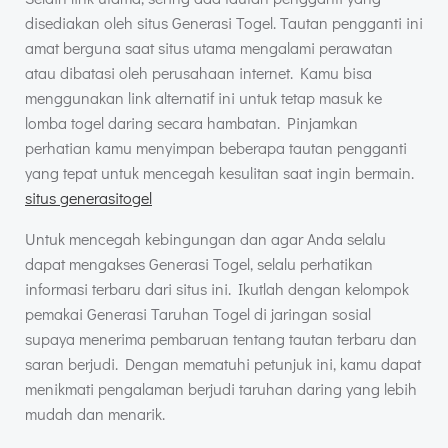
disediakan oleh situs Generasi Togel. Tautan pengganti ini
amat berguna saat situs utama mengalami perawatan
atau dibatasi oleh perusahaan internet. Kamu bisa
menggunakan link alternatif ini untuk tetap masuk ke
lomba togel daring secara hambatan. Pinjamkan
perhatian kamu menyimpan beberapa tautan pengganti
yang tepat untuk mencegah kesulitan saat ingin bermain.
situs generasitogel
Untuk mencegah kebingungan dan agar Anda selalu
dapat mengakses Generasi Togel, selalu perhatikan
informasi terbaru dari situs ini. Ikutlah dengan kelompok
pemakai Generasi Taruhan Togel di jaringan sosial
supaya menerima pembaruan tentang tautan terbaru dan
saran berjudi. Dengan mematuhi petunjuk ini, kamu dapat
menikmati pengalaman berjudi taruhan daring yang lebih
mudah dan menarik.