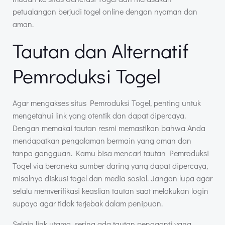
petualangan berjudi togel online dengan nyaman dan
aman.
Tautan dan Alternatif
Pemroduksi Togel
Agar mengakses situs Pemroduksi Togel, penting untuk
mengetahui link yang otentik dan dapat dipercaya.
Dengan memakai tautan resmi memastikan bahwa Anda
mendapatkan pengalaman bermain yang aman dan
tanpa gangguan. Kamu bisa mencari tautan Pemroduksi
Togel via beraneka sumber daring yang dapat dipercaya,
misalnya diskusi togel dan media sosial. Jangan lupa agar
selalu memverifikasi keaslian tautan saat melakukan login
supaya agar tidak terjebak dalam penipuan.
Selain link utama, sering ada tautan pengganti yang