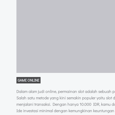
GAME ONLINE
Dalam alam judi online, permainan slot adalah sebuah
Salah satu metode yang kini semakin populer yaitu slo
menjalani transaksi. Dengan hanya 10.000 IDR, kamu d
Ide investasi minimal dengan kemungkinan keuntungan 