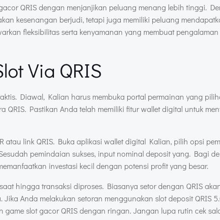
t gacor QRIS dengan menjanjikan peluang menang lebih tinggi. D
akan kesenangan berjudi, tetapi juga memiliki peluang mendapat
awarkan fleksibilitas serta kenyamanan yang membuat pengalaman
lot Via QRIS
raktis. Diawal, Kalian harus membuka portal permainan yang pilih
a QRIS. Pastikan Anda telah memiliki fitur wallet digital untuk m
atau link QRIS. Buka aplikasi wallet digital Kalian, pilih opsi pe
Sesudah pemindaian sukses, input nominal deposit yang. Bagi de
emanfaatkan investasi kecil dengan potensi profit yang besar.
 saat hingga transaksi diproses. Biasanya setor dengan QRIS aka
 Jika Anda melakukan setoran menggunakan slot deposit QRIS 5
n game slot gacor QRIS dengan ringan. Jangan lupa rutin cek sal