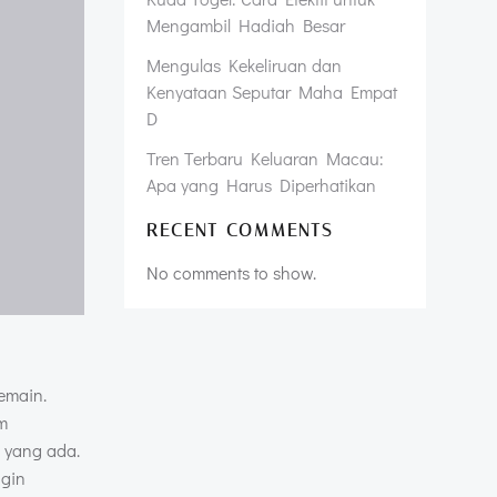
Mengambil Hadiah Besar
Mengulas Kekeliruan dan
Kenyataan Seputar Maha Empat
D
Tren Terbaru Keluaran Macau:
Apa yang Harus Diperhatikan
RECENT COMMENTS
No comments to show.
emain.
m
 yang ada.
ngin