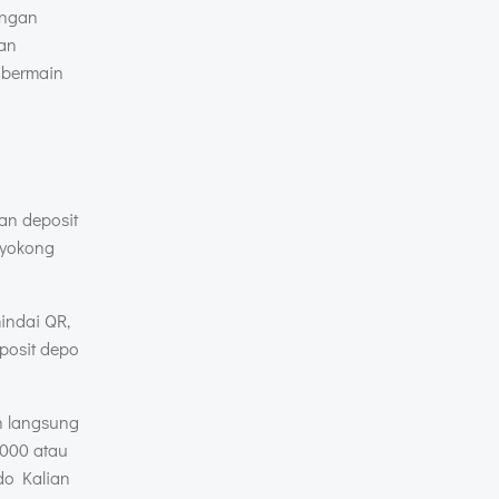
engan
kan
 bermain
an deposit
enyokong
mindai QR,
posit depo
n langsung
.000 atau
do Kalian