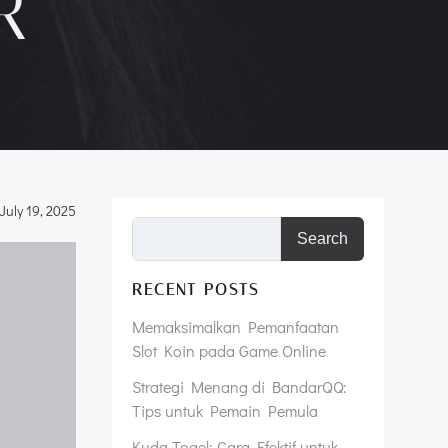
R
July 19, 2025
Search
RECENT POSTS
Memaksimalkan Pemanfaatan
Slot Koin pada Game Online
Strategi Menang di BandarQQ:
Tips untuk Pemain Pemula
Kuda Togel: Cara Efektif untuk