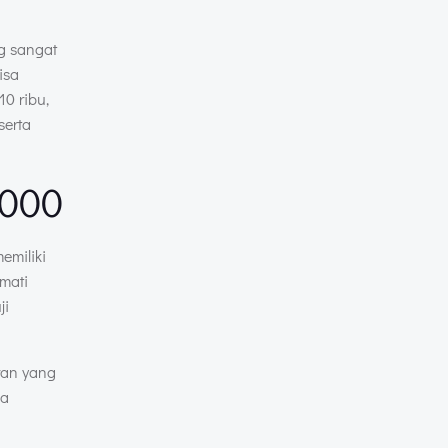
g sangat
isa
0 ribu,
serta
.000
emiliki
mati
ji
ran yang
sa