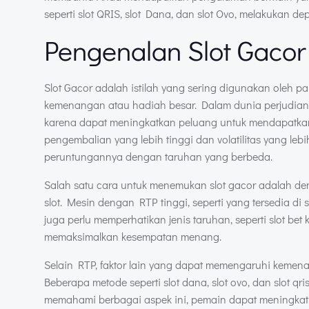
seperti slot QRIS, slot Dana, dan slot Ovo, melakukan d
Pengenalan Slot Gacor
Slot Gacor adalah istilah yang sering digunakan oleh p
kemenangan atau hadiah besar. Dalam dunia perjudian
karena dapat meningkatkan peluang untuk mendapatkan k
pengembalian yang lebih tinggi dan volatilitas yang l
peruntungannya dengan taruhan yang berbeda.
Salah satu cara untuk menemukan slot gacor adalah den
slot. Mesin dengan RTP tinggi, seperti yang tersedia di 
juga perlu memperhatikan jenis taruhan, seperti slot bet 
memaksimalkan kesempatan menang.
Selain RTP, faktor lain yang dapat memengaruhi kemena
Beberapa metode seperti slot dana, slot ovo, dan slot 
memahami berbagai aspek ini, pemain dapat meningkat