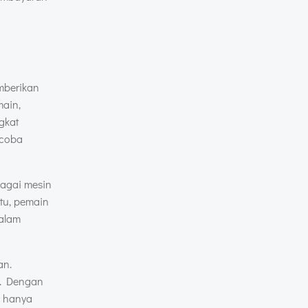
emberikan
main,
gkat
ncoba
bagai mesin
itu, pemain
dalam
an.
a. Dengan
k hanya