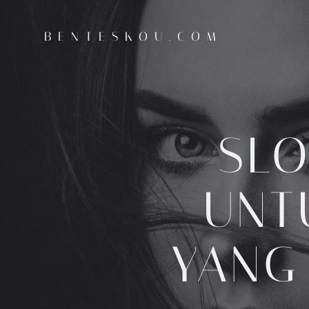
Skip
to
BENTESKOU.COM
content
SLO
UNT
YANG