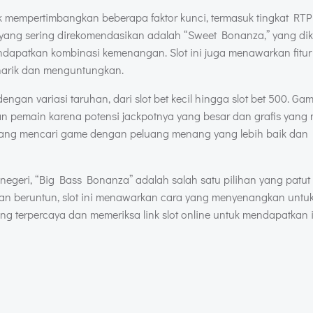
k mempertimbangkan beberapa faktor kunci, termasuk tingkat RTP 
ot yang sering direkomendasikan adalah “Sweet Bonanza,” yang di
dapatkan kombinasi kemenangan. Slot ini juga menawarkan fitur
narik dan menguntungkan.
dengan variasi taruhan, dari slot bet kecil hingga slot bet 500. Gam
gan pemain karena potensi jackpotnya yang besar dan grafis yan
ka yang mencari game dengan peluang menang yang lebih baik dan
 negeri, “Big Bass Bonanza” adalah salah satu pilihan yang patut
n beruntun, slot ini menawarkan cara yang menyenangkan untu
g terpercaya dan memeriksa link slot online untuk mendapatkan 
Post