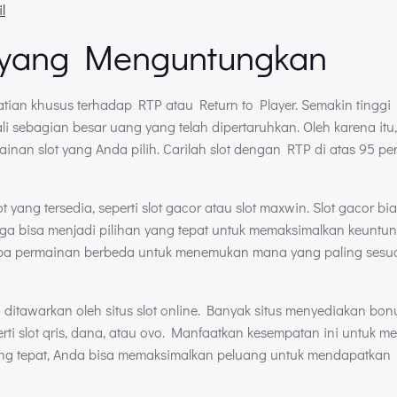
il
t yang Menguntungkan
ian khusus terhadap RTP atau Return to Player. Semakin tinggi 
 sebagian besar uang yang telah dipertaruhkan. Oleh karena itu
inan slot yang Anda pilih. Carilah slot dengan RTP di atas 95 pe
t yang tersedia, seperti slot gacor atau slot maxwin. Slot gacor b
a bisa menjadi pilihan yang tepat untuk memaksimalkan keuntun
berapa permainan berbeda untuk menemukan mana yang paling ses
 ditawarkan oleh situs slot online. Banyak situs menyediakan bon
i slot qris, dana, atau ovo. Manfaatkan kesempatan ini untuk m
ang tepat, Anda bisa memaksimalkan peluang untuk mendapatkan