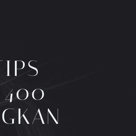
TIPS
 400
NGKAN