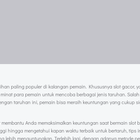
ilihan paling populer di kalangan pemain. Khususnya slot gacor, y
minat para pemain untuk mencoba berbagai jenis taruhan. Salah 
Dengan taruhan ini, pemain bisa meraih keuntungan yang cukup si
apat membantu Anda memaksimalkan keuntungan saat bermain slot b
gi hingga mengetahui kapan waktu terbaik untuk bertaruh, tips i
 lebih menguntungkan. Terlebih lagi, dengan adanya metode p