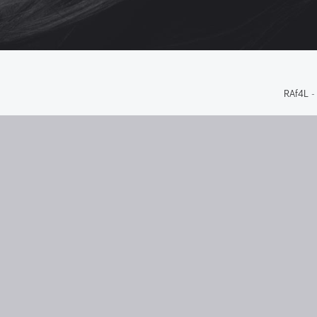
RAf4L
-