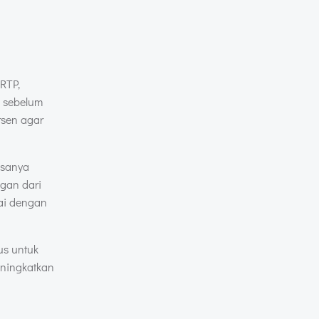
RTP,
, sebelum
rsen agar
iasanya
gan dari
uai dengan
us untuk
eningkatkan