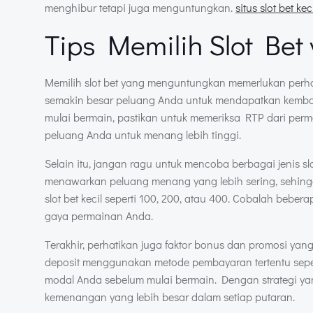
menghibur tetapi juga menguntungkan.
situs slot bet kec
Tips Memilih Slot Be
Memilih slot bet yang menguntungkan memerlukan perhat
semakin besar peluang Anda untuk mendapatkan kembali
mulai bermain, pastikan untuk memeriksa RTP dari perma
peluang Anda untuk menang lebih tinggi.
Selain itu, jangan ragu untuk mencoba berbagai jenis slo
menawarkan peluang menang yang lebih sering, sehingg
slot bet kecil seperti 100, 200, atau 400. Cobalah be
gaya permainan Anda.
Terakhir, perhatikan juga faktor bonus dan promosi yang
deposit menggunakan metode pembayaran tertentu sepert
modal Anda sebelum mulai bermain. Dengan strategi y
kemenangan yang lebih besar dalam setiap putaran.