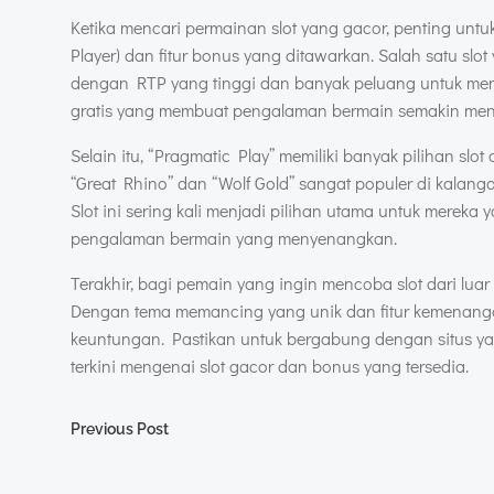
Ketika mencari permainan slot yang gacor, penting untu
Player) dan fitur bonus yang ditawarkan. Salah satu sl
dengan RTP yang tinggi dan banyak peluang untuk men
gratis yang membuat pengalaman bermain semakin me
Selain itu, “Pragmatic Play” memiliki banyak pilihan slot 
“Great Rhino” dan “Wolf Gold” sangat populer di kalan
Slot ini sering kali menjadi pilihan utama untuk mere
pengalaman bermain yang menyenangkan.
Terakhir, bagi pemain yang ingin mencoba slot dari luar
Dengan tema memancing yang unik dan fitur kemenanga
keuntungan. Pastikan untuk bergabung dengan situs yan
terkini mengenai slot gacor dan bonus yang tersedia.
Post
Previous Post