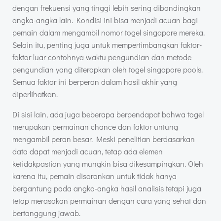
dengan frekuensi yang tinggi lebih sering dibandingkan
angka-angka lain. Kondisi ini bisa menjadi acuan bagi
pemain dalam mengambil nomor togel singapore mereka.
Selain itu, penting juga untuk mempertimbangkan faktor-
faktor luar contohnya waktu pengundian dan metode
pengundian yang diterapkan oleh togel singapore pools.
Semua faktor ini berperan dalam hasil akhir yang
diperlihatkan.
Di sisi lain, ada juga beberapa berpendapat bahwa togel
merupakan permainan chance dan faktor untung
mengambil peran besar. Meski penelitian berdasarkan
data dapat menjadi acuan, tetap ada elemen
ketidakpastian yang mungkin bisa dikesampingkan. Oleh
karena itu, pemain disarankan untuk tidak hanya
bergantung pada angka-angka hasil analisis tetapi juga
tetap merasakan permainan dengan cara yang sehat dan
bertanggung jawab.