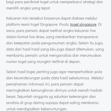
bagi para penikmat togel untuk memperbarui strategi dan
memilih angka yang tepat.
Keluaran toto tersebut biasanya dapat diakses melalui
platform resmi togel Singapore Pools.
togel singapore
Di
sana, para pemain dapat melihat angka keluaran live
dalam format live draw, yang memberikan transparansi
dan ketepatan pada pengumuman angka. Selain itu juga,
data dari hasil hasil yang lalu juga dapat ditemukan, yang
membantu pemain untuk menganalisis dan merumuskan
nomor togel yang mungkin terlihat di depan.
Selain hasil togel, penting juga agar memperhatikan pola
dan kecenderungan pada data hasil sebelumnya. Melalui
pemahaman informasi ini, para pemain dapat
meningkatkan kemungkinan dirinya untuk meraih hadiah
besar. Sejumlah anggota yg salurkan keterangan dan
analisis di grup daring supaya dapat saling membantu
untuk mendapatkan keberuntungan.