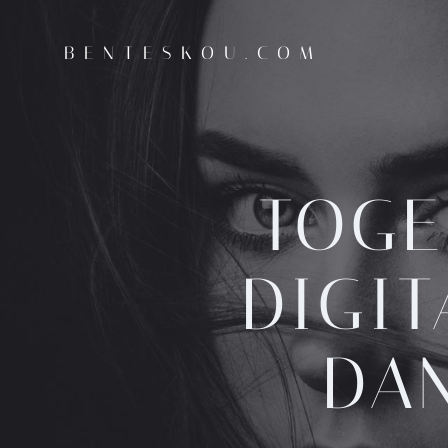
Skip
to
BENTESKOU.COM
content
TOGE
DIGI
DA