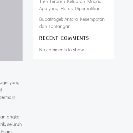
Tren Terbaru Keluaran Macau:
Apa yang Harus Diperhatikan
Bupatitogel: Antara Kesempatan
dan Tantangan
RECENT COMMENTS
No comments to show.
togel yang
l
bermain,
ukan angka
ik, seluruh
 dalam