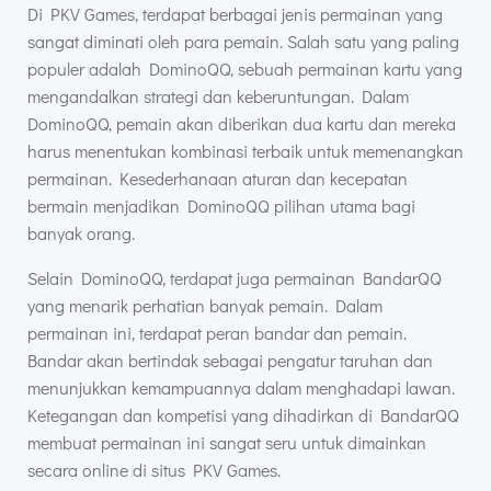
Di PKV Games, terdapat berbagai jenis permainan yang
sangat diminati oleh para pemain. Salah satu yang paling
populer adalah DominoQQ, sebuah permainan kartu yang
mengandalkan strategi dan keberuntungan. Dalam
DominoQQ, pemain akan diberikan dua kartu dan mereka
harus menentukan kombinasi terbaik untuk memenangkan
permainan. Kesederhanaan aturan dan kecepatan
bermain menjadikan DominoQQ pilihan utama bagi
banyak orang.
Selain DominoQQ, terdapat juga permainan BandarQQ
yang menarik perhatian banyak pemain. Dalam
permainan ini, terdapat peran bandar dan pemain.
Bandar akan bertindak sebagai pengatur taruhan dan
menunjukkan kemampuannya dalam menghadapi lawan.
Ketegangan dan kompetisi yang dihadirkan di BandarQQ
membuat permainan ini sangat seru untuk dimainkan
secara online di situs PKV Games.