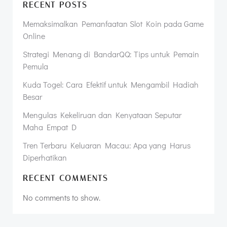
RECENT POSTS
Memaksimalkan Pemanfaatan Slot Koin pada Game
Online
Strategi Menang di BandarQQ: Tips untuk Pemain
Pemula
Kuda Togel: Cara Efektif untuk Mengambil Hadiah
Besar
Mengulas Kekeliruan dan Kenyataan Seputar
Maha Empat D
Tren Terbaru Keluaran Macau: Apa yang Harus
Diperhatikan
RECENT COMMENTS
No comments to show.