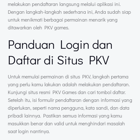
melakukan pendaftaran langsung melalui aplikasi ini.
Dengan langkah-langkah sederhana ini, Anda sudah siap
untuk menikmati berbagai permainan menarik yang
ditawarkan oleh PKV games.
Panduan Login dan
Daftar di Situs PKV
Untuk memulai permainan di situs PKV, langkah pertama
yang perlu kamu lakukan adalah melakukan pendaftaran.
Kunjungi situs resmi PKV Games dan cari tombol daftar.
Setelah itu, isi formulir pendaftaran dengan informasi yang
diperlukan, seperti nama pengguna, kata sandi, dan data
pribadi lainnya. Pastikan semua informasi yang kamu
masukkan benar dan valid untuk menghindari masalah
saat login nantinya.