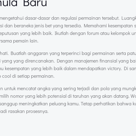
mula Baru
mengetahui dasar-dasar dan regulasi permainan tersebut. Luang
i dan beraneka jenis bet yang tersedia. Memahami kesempatan s
utusan yang lebih baik. Ikutlah dengan forum atau kelompok u
ersama pemain lain.
ati. Buatlah anggaran yang terperinci bagi permainan serta patuh
ri yang yang direncanakan. Dengan manajemen finansial yang ba
u kesempatan yang lebih baik dalam mendapatkan victory. Di sam
 cool di setiap permainan.
an untuk mencatat angka yang sering terjadi dan pola yang mungk
milih nomor yang lebih potensial di taruhan yang akan datang. 
baik sanggup meningkatkan peluang kamu. Tetap perhatikan bahwa 
adi rasakan prosesnya.
Post