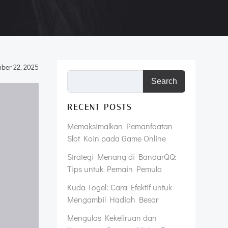
ber 22, 2025
Search
RECENT POSTS
Memaksimalkan Pemanfaatan
Slot Koin pada Game Online
Strategi Menang di BandarQQ:
Tips untuk Pemain Pemula
Kuda Togel: Cara Efektif untuk
Mengambil Hadiah Besar
Mengulas Kekeliruan dan