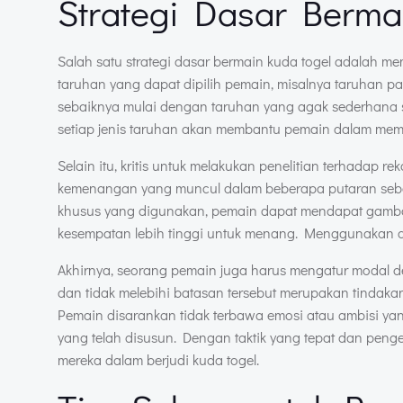
Strategi Dasar Berma
Salah satu strategi dasar bermain kuda togel adalah m
taruhan yang dapat dipilih pemain, misalnya taruhan 
sebaiknya mulai dengan taruhan yang agak sederhana s
setiap jenis taruhan akan membantu pemain dalam membu
Selain itu, kritis untuk melakukan penelitian terhadap
kemenangan yang muncul dalam beberapa putaran seb
khusus yang digunakan, pemain dapat mendapat gambar
kesempatan lebih tinggi untuk menang. Menggunakan 
Akhirnya, seorang pemain juga harus mengatur modal 
dan tidak melebihi batasan tersebut merupakan tindak
Pemain disarankan tidak terbawa emosi atau ambisi yang 
yang telah disusun. Dengan taktik yang tepat dan pen
mereka dalam berjudi kuda togel.