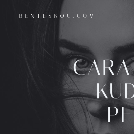
Skip
to
BENTESKOU.COM
content
CARA
KU
PE