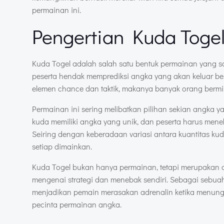
permainan ini.
Pengertian Kuda Toge
Kuda Togel adalah salah satu bentuk permainan yang sa
peserta hendak memprediksi angka yang akan keluar b
elemen chance dan taktik, makanya banyak orang berm
Permainan ini sering melibatkan pilihan sekian angka 
kuda memiliki angka yang unik, dan peserta harus mene
Seiring dengan keberadaan variasi antara kuantitas k
setiap dimainkan.
Kuda Togel bukan hanya permainan, tetapi merupakan ak
mengenai strategi dan menebak sendiri. Sebagai sebu
menjadikan pemain merasakan adrenalin ketika menung
pecinta permainan angka.