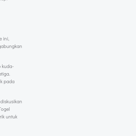
 ini,
ggabungkan
p kuda-
tiga.
ik pada
ndiskusikan
Togel
ik untuk