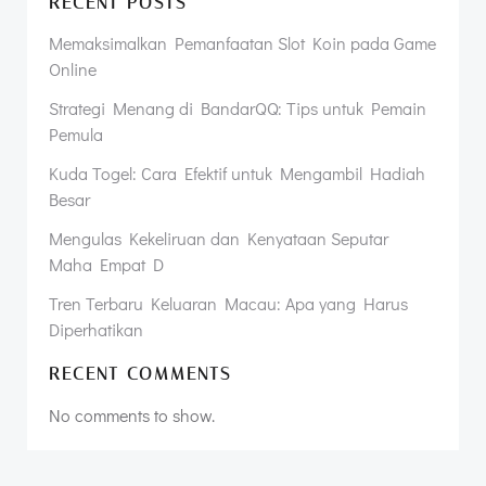
RECENT POSTS
Memaksimalkan Pemanfaatan Slot Koin pada Game
Online
Strategi Menang di BandarQQ: Tips untuk Pemain
Pemula
Kuda Togel: Cara Efektif untuk Mengambil Hadiah
Besar
Mengulas Kekeliruan dan Kenyataan Seputar
Maha Empat D
Tren Terbaru Keluaran Macau: Apa yang Harus
Diperhatikan
RECENT COMMENTS
No comments to show.