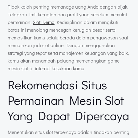
Tidak kalah penting memanage uang Anda dengan bijak.
Tetapkan limit kerugian dan profit yang sebelum memulai
permainan.
Slot Demo
Kedisiplinan dalam mengikuti
batas ini menolong mencegah kerugian besar serta
memastikan kamu selalu berada dalam pengawasan saat
memainkan judi slot online. Dengan menggunakan
strategi yang tepat serta manajemen keuangan yang baik,
kamu akan menambah peluang memenangkan game
mesin slot di internet kesukaan kamu.
Rekomendasi Situs
Permainan Mesin Slot
Yang Dapat Dipercaya
Menentukan situs slot terpercaya adalah tindakan penting