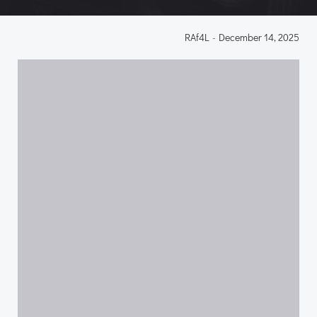
RAf4L
-
December 14, 2025