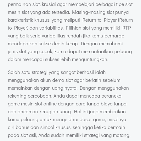
permainan slot, krusial agar mempelajari berbagai tipe slot
mesin slot yang ada tersedia. Masing-masing slot punya
karakteristik khusus, yang meliputi Return to Player (Return
to Player) dan variabilitas. Pilihlah slot yang memiliki RTP
yang baik serta variabilitas rendah jika kamu berharap
mendapatkan sukses lebih kerap. Dengan memahami
jenis slot yang cocok, kamu dapat memanfaatkan peluang
dalam mencapai sukses lebih menguntungkan.
Salah satu strategi yang sangat berhasil ialah
menggunakan akun demo slot agar berlatih sebelum
memainkan dengan uang nyata. Dengan menggunakan
rekening percobaan, Anda dapat mencoba beraneka
game mesin slot online dengan cara tanpa biaya tanpa
ada ancaman kerugian uang. Hal ini juga memberikan
kamu peluang untuk mengetahui dasar game, misalnya
ciri bonus dan simbol khusus, sehingga ketika bermain
pada slot asli, Anda sudah memiliki strategi yang matang.