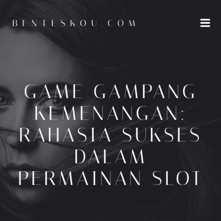
Skip
to
BENTESKOU.COM
content
GAME GAMPANG
KEMENANGAN:
RAHASIA SUKSES
DALAM
PERMAINAN SLOT