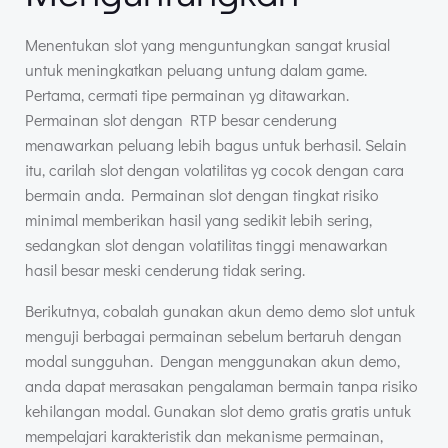
Menentukan slot yang menguntungkan sangat krusial
untuk meningkatkan peluang untung dalam game.
Pertama, cermati tipe permainan yg ditawarkan.
Permainan slot dengan RTP besar cenderung
menawarkan peluang lebih bagus untuk berhasil. Selain
itu, carilah slot dengan volatilitas yg cocok dengan cara
bermain anda. Permainan slot dengan tingkat risiko
minimal memberikan hasil yang sedikit lebih sering,
sedangkan slot dengan volatilitas tinggi menawarkan
hasil besar meski cenderung tidak sering.
Berikutnya, cobalah gunakan akun demo demo slot untuk
menguji berbagai permainan sebelum bertaruh dengan
modal sungguhan. Dengan menggunakan akun demo,
anda dapat merasakan pengalaman bermain tanpa risiko
kehilangan modal. Gunakan slot demo gratis gratis untuk
mempelajari karakteristik dan mekanisme permainan,