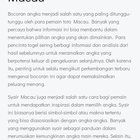
Bocoran angka menjadi salah satu yang paling ditunggu-
tunggu oleh para pemain toto Macau. Banyak yang
percaya bahwa informasi ini bisa membantu dalam
menentukan pilihan angka yang akan dimainkan. Para
pencinta togel sering berbagi informasi dan analisis dari
hasil sebelumnya untuk meramalkan angka yang
berpotensi keluar di pengeluaran selanjutnya. Oleh karena
itu, penting untuk selalu mengikuti perkembangan terbaru
mengenai bocoran ini agar dapat memaksimalkan
peluang menang.
Syair Macau juga menjadi salah satu cara bagi pemain
untuk mendapatkan inspirasi dalam memilih angka. Syair
ini biasanya berisi simbol-simbol atau makna tertentu
yang bisa diasosiasikan dengan angka-angka. Banyak
yang menggunakan syair sebagai panduan dalam
merumuskan kemungkinan angka main mereka. Selain itu,