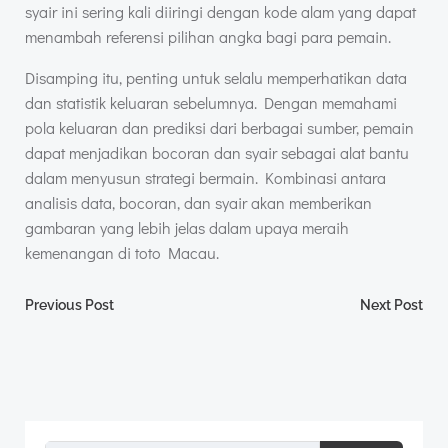
syair ini sering kali diiringi dengan kode alam yang dapat
menambah referensi pilihan angka bagi para pemain.
Disamping itu, penting untuk selalu memperhatikan data
dan statistik keluaran sebelumnya. Dengan memahami
pola keluaran dan prediksi dari berbagai sumber, pemain
dapat menjadikan bocoran dan syair sebagai alat bantu
dalam menyusun strategi bermain. Kombinasi antara
analisis data, bocoran, dan syair akan memberikan
gambaran yang lebih jelas dalam upaya meraih
kemenangan di toto Macau.
Post
Post
Previous Post
Next Post
navigation
navigation