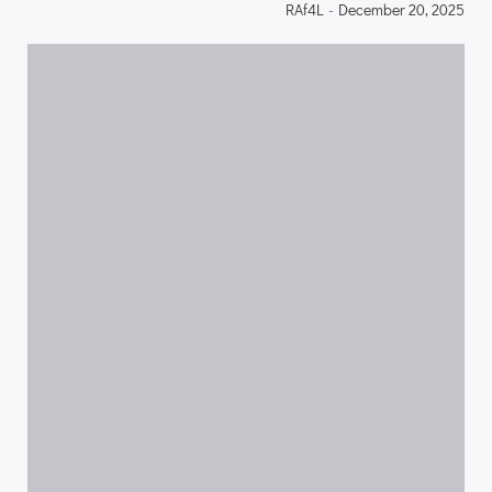
RAf4L
-
December 20, 2025