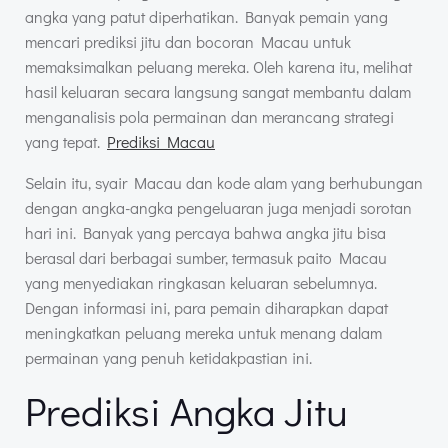
angka yang patut diperhatikan. Banyak pemain yang
mencari prediksi jitu dan bocoran Macau untuk
memaksimalkan peluang mereka. Oleh karena itu, melihat
hasil keluaran secara langsung sangat membantu dalam
menganalisis pola permainan dan merancang strategi
yang tepat.
Prediksi Macau
Selain itu, syair Macau dan kode alam yang berhubungan
dengan angka-angka pengeluaran juga menjadi sorotan
hari ini. Banyak yang percaya bahwa angka jitu bisa
berasal dari berbagai sumber, termasuk paito Macau
yang menyediakan ringkasan keluaran sebelumnya.
Dengan informasi ini, para pemain diharapkan dapat
meningkatkan peluang mereka untuk menang dalam
permainan yang penuh ketidakpastian ini.
Prediksi Angka Jitu