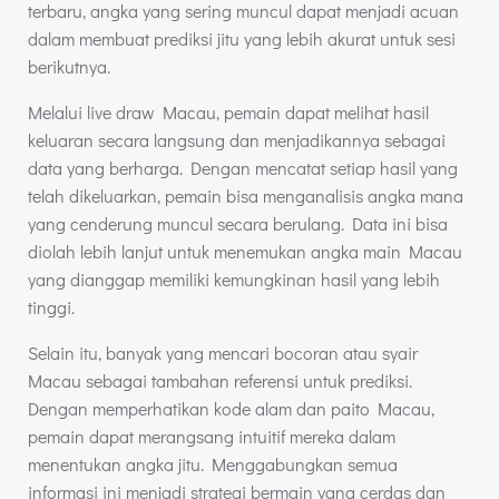
terbaru, angka yang sering muncul dapat menjadi acuan
dalam membuat prediksi jitu yang lebih akurat untuk sesi
berikutnya.
Melalui live draw Macau, pemain dapat melihat hasil
keluaran secara langsung dan menjadikannya sebagai
data yang berharga. Dengan mencatat setiap hasil yang
telah dikeluarkan, pemain bisa menganalisis angka mana
yang cenderung muncul secara berulang. Data ini bisa
diolah lebih lanjut untuk menemukan angka main Macau
yang dianggap memiliki kemungkinan hasil yang lebih
tinggi.
Selain itu, banyak yang mencari bocoran atau syair
Macau sebagai tambahan referensi untuk prediksi.
Dengan memperhatikan kode alam dan paito Macau,
pemain dapat merangsang intuitif mereka dalam
menentukan angka jitu. Menggabungkan semua
informasi ini menjadi strategi bermain yang cerdas dan