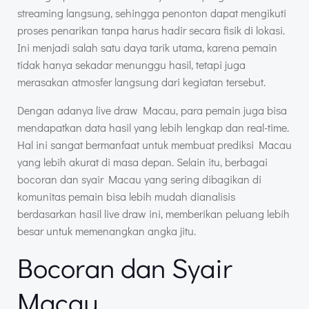
streaming langsung, sehingga penonton dapat mengikuti
proses penarikan tanpa harus hadir secara fisik di lokasi.
Ini menjadi salah satu daya tarik utama, karena pemain
tidak hanya sekadar menunggu hasil, tetapi juga
merasakan atmosfer langsung dari kegiatan tersebut.
Dengan adanya live draw Macau, para pemain juga bisa
mendapatkan data hasil yang lebih lengkap dan real-time.
Hal ini sangat bermanfaat untuk membuat prediksi Macau
yang lebih akurat di masa depan. Selain itu, berbagai
bocoran dan syair Macau yang sering dibagikan di
komunitas pemain bisa lebih mudah dianalisis
berdasarkan hasil live draw ini, memberikan peluang lebih
besar untuk memenangkan angka jitu.
Bocoran dan Syair
Macau