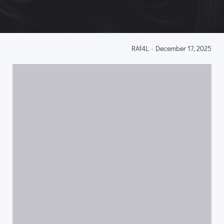
RAf4L
-
December 17, 2025