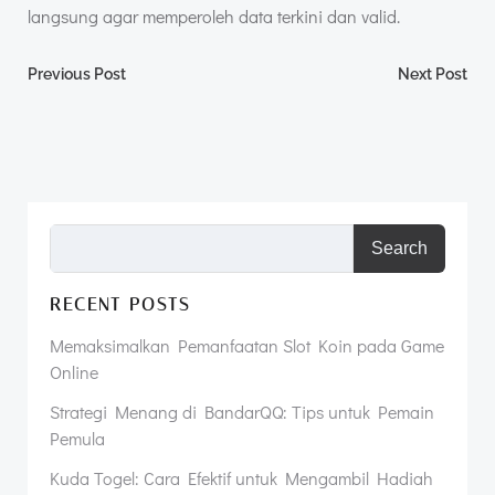
langsung agar memperoleh data terkini dan valid.
Post
Post
Previous Post
Next Post
navigation
navigation
Search
RECENT POSTS
Memaksimalkan Pemanfaatan Slot Koin pada Game
Online
Strategi Menang di BandarQQ: Tips untuk Pemain
Pemula
Kuda Togel: Cara Efektif untuk Mengambil Hadiah