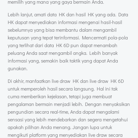
memilih yang mana yang gaya bermain Anda.
Lebih lanjut, amati data HK dan hasil HK yang ada. Data
HK dapat menyediakan informasi mengenai hasil-hasil
sebelumnya yang bisa membantu dalam mengambil
keputusan yang tepat terinformasi. Mencermati pola-pola
yang terlihat dari data HK 6D pun dapat menambah
peluang Anda saat mengambil angka. Lebih banyak
informasi yang, semakin baik taktik yang dapat Anda
gunakan.
Di akhir, manfaatkan live draw HK dan live draw HK 6D
untuk memperoleh hasil secara langsung. Hal ini tak
cuma memberikan kejelasan, tetapi juga membuat
pengalaman bermain menjadi lebih. Dengan menyaksikan
pengundian secara real-time, Anda dapat mengalami
sensasi yang lebih mendebarkan dan segera mengetahui
apakah pilihan Anda menang. Jangan lupa untuk
mengikuti platform yang menyediakan live draw secara