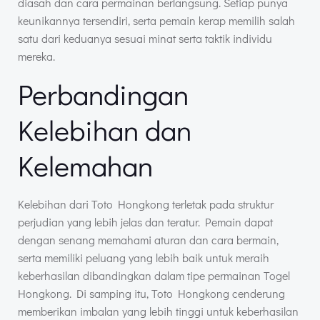
diasah dan cara permainan berlangsung. Setiap punya
keunikannya tersendiri, serta pemain kerap memilih salah
satu dari keduanya sesuai minat serta taktik individu
mereka.
Perbandingan
Kelebihan dan
Kelemahan
Kelebihan dari Toto Hongkong terletak pada struktur
perjudian yang lebih jelas dan teratur. Pemain dapat
dengan senang memahami aturan dan cara bermain,
serta memiliki peluang yang lebih baik untuk meraih
keberhasilan dibandingkan dalam tipe permainan Togel
Hongkong. Di samping itu, Toto Hongkong cenderung
memberikan imbalan yang lebih tinggi untuk keberhasilan