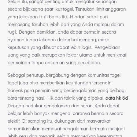
Selain itu, sangat penting untuk mengatur keuangan
secara bijaksana saat ikut togel. Tentukan limit anggaran
yang jelas dan ikuti batas itu. Hindari sekali pun
memasang taruhan lebih dari yang Anda mampu dalam
rugi. Dengan demikian, anda dapat bermain secara
nyaman tanpa tekanan dalam hal menang, maka
keputusan yang dibuat dapat lebih logis. Pengelolaan
uang yang baik merupakan faktor utama untuk menikmati
permainan tanpa ancaman yang berlebihan.
Sebagai penutup, bergabung dengan komunitas togel
togel juga bisa memberikan keuntungan tersendiri.
Banyak para pemain yang berpengalaman yang berbagi
data tentang hasil HK dan taktik yang dipakai.
data hk 6d
Dengan bertukar pengalaman dan saran, Anda dapat
belajar lebih banyak mengenai caranya bermain secara
efektif. Di samping itu, dukungan dari masyarakat
komunitas akan membuat pengalaman bermain menjadi
lebih seru dan menarik, selain memberikan kesempatan