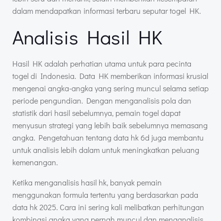
dalam mendapatkan informasi terbaru seputar togel HK.
Analisis Hasil HK
Hasil HK adalah perhatian utama untuk para pecinta
togel di Indonesia. Data HK memberikan informasi krusial
mengenai angka-angka yang sering muncul selama setiap
periode pengundian. Dengan menganalisis pola dan
statistik dari hasil sebelumnya, pemain togel dapat
menyusun strategi yang lebih baik sebelumnya memasang
angka. Pengetahuan tentang data hk 6d juga membantu
untuk analisis lebih dalam untuk meningkatkan peluang
kemenangan.
Ketika menganalisis hasil hk, banyak pemain
menggunakan formula tertentu yang berdasarkan pada
data hk 2025. Cara ini sering kali melibatkan perhitungan
kombinasi angka yang pernah muncul dan menganalisis