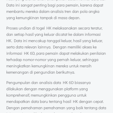
Data ini sangat penting bagi para pemain, karena dapat
membantu mereka dalam analisis tren dan pola angka
yang kemungkinan tampak di masa depan.
Proses undian di togel HK melaksanakan secara teratur,
dan setiap hasil yang keluar dicatat ke dalam informasi
HK. Data ini mencakup tanggal keluar, hasil yang keluar,
serta data relevan lainnya. Dengan memiliki akses ke
informasi HK 6D, para pemain dapat melakukan penilaian
terhadap nomor-nomor yang pernah keluar, sehingga
meningkatkan kemungkinan mereka untuk meraih
kemenangan di pengundian berikutnya.
Pengumpulan dan analisis data HK 6D biasanya
dilakukan dengan menggunakan platform yang
komprehensif, memungkinkan pengguna untuk
mendapatkan data baru tentang hasil HK dengan cepat.
Dengan pemahaman pemahaman yang baik tentang data