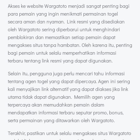
Akses ke website Wargatoto menjadi sangat penting bagi
para pemain yang ingin menikmati permainan togel
secara aman dan nyaman. Link resmi yang disediakan
oleh Wargatoto sering diperbarui untuk menghindari
pemblokiran dan memastikan setiap pemain dapat
mengakses situs tanpa hambatan. Oleh karena itu, penting
bagi pemain untuk selalu memperhatikan informasi
terbaru tentang link resmi yang dapat digunakan.
Selain itu, pengguna juga perlu mencari tahu informasi
tentang agen togel yang dapat dipercaya. Agen ini sering
kali menyajikan link alternatif yang dapat diakses jika link
utama tidak dapat digunakan. Memilih agen yang
terpercaya akan memudahkan pemain dalam
mendapatkan informasi terbaru seputar promo, bonus,
serta permainan yang ditawarkan oleh Wargatoto.
Terakhir, pastikan untuk selalu mengakses situs Wargatoto