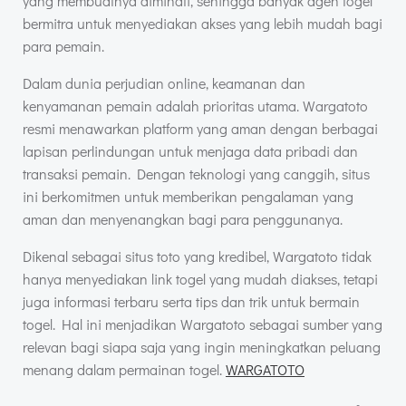
yang membuatnya diminati, sehingga banyak agen togel
bermitra untuk menyediakan akses yang lebih mudah bagi
para pemain.
Dalam dunia perjudian online, keamanan dan
kenyamanan pemain adalah prioritas utama. Wargatoto
resmi menawarkan platform yang aman dengan berbagai
lapisan perlindungan untuk menjaga data pribadi dan
transaksi pemain. Dengan teknologi yang canggih, situs
ini berkomitmen untuk memberikan pengalaman yang
aman dan menyenangkan bagi para penggunanya.
Dikenal sebagai situs toto yang kredibel, Wargatoto tidak
hanya menyediakan link togel yang mudah diakses, tetapi
juga informasi terbaru serta tips dan trik untuk bermain
togel. Hal ini menjadikan Wargatoto sebagai sumber yang
relevan bagi siapa saja yang ingin meningkatkan peluang
menang dalam permainan togel.
WARGATOTO