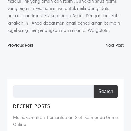
melalui link yang aman dan resmi. Gunakan situs resmi
yang terjamin keamanannya untuk melindungi data
pribadi dan transaksi keuangan Anda. Dengan langkah-
langkah ini, Anda dapat menikmati pengalaman bermain
togel yang menyenangkan dan aman di Wargatoto.
Post
Post
Previous Post
Next Post
navigation
navigation
Search
RECENT POSTS
Memaksimalkan Pemanfaatan Slot Koin pada Game
Online