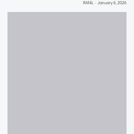
RAf4L
-
January 6, 2026