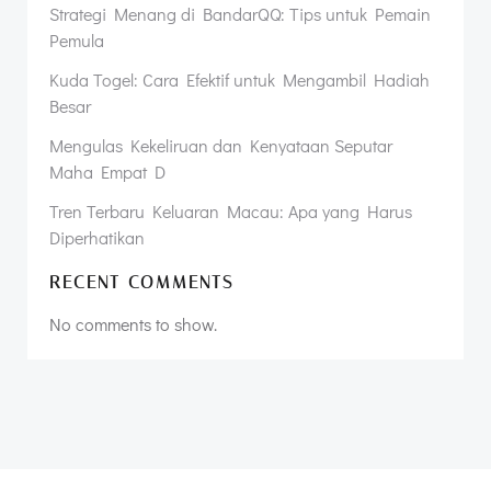
Strategi Menang di BandarQQ: Tips untuk Pemain
Pemula
Kuda Togel: Cara Efektif untuk Mengambil Hadiah
Besar
Mengulas Kekeliruan dan Kenyataan Seputar
Maha Empat D
Tren Terbaru Keluaran Macau: Apa yang Harus
Diperhatikan
RECENT COMMENTS
No comments to show.