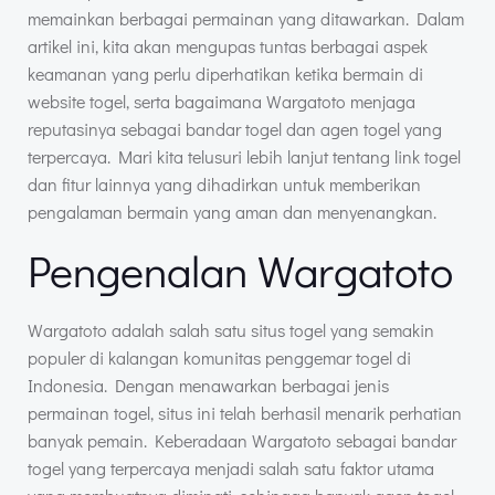
memainkan berbagai permainan yang ditawarkan. Dalam
artikel ini, kita akan mengupas tuntas berbagai aspek
keamanan yang perlu diperhatikan ketika bermain di
website togel, serta bagaimana Wargatoto menjaga
reputasinya sebagai bandar togel dan agen togel yang
terpercaya. Mari kita telusuri lebih lanjut tentang link togel
dan fitur lainnya yang dihadirkan untuk memberikan
pengalaman bermain yang aman dan menyenangkan.
Pengenalan Wargatoto
Wargatoto adalah salah satu situs togel yang semakin
populer di kalangan komunitas penggemar togel di
Indonesia. Dengan menawarkan berbagai jenis
permainan togel, situs ini telah berhasil menarik perhatian
banyak pemain. Keberadaan Wargatoto sebagai bandar
togel yang terpercaya menjadi salah satu faktor utama