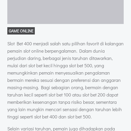
GAME ONLINE
Slot Bet 400 menjadi salah satu pilihan favorit di kalangan
pemain slot online berpengalaman. Dalam dunia
perjudian daring, berbagai jenis taruhan ditawarkan,
mulai dari slot bet kecil hingga slot bet 500, yang
memungkinkan pemain menyesuaikan pengalaman
bermain mereka sesuai dengan preferensi dan anggaran
masing-masing. Bagi sebagian orang, bermain dengan
taruhan kecil seperti slot bet 100 atau slot bet 200 dapat
memberikan kesenangan tanpa risiko besar, sementara
yang lain mungkin mencari sensasi dengan taruhan lebih
tinggi seperti slot bet 400 dan slot bet 500.
Selain variasi taruhan, pemain juga dihadapkan pada