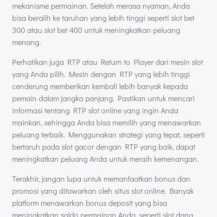
mekanisme permainan. Setelah merasa nyaman, Anda
bisa beralih ke taruhan yang lebih tinggi seperti slot bet
300 atau slot bet 400 untuk meningkatkan peluang
menang.
Perhatikan juga RTP atau Return to Player dari mesin slot
yang Anda pilih. Mesin dengan RTP yang lebih tinggi
cenderung memberikan kembali lebih banyak kepada
pemain dalam jangka panjang. Pastikan untuk mencari
informasi tentang RTP slot online yang ingin Anda
mainkan, sehingga Anda bisa memilih yang menawarkan
peluang terbaik. Menggunakan strategi yang tepat, seperti
bertaruh pada slot gacor dengan RTP yang baik, dapat
meningkatkan peluang Anda untuk meraih kemenangan.
Terakhir, jangan lupa untuk memanfaatkan bonus dan
promosi yang ditawarkan oleh situs slot online. Banyak
platform menawarkan bonus deposit yang bisa
meningkatkan saldo permainan Anda, seperti slot dana