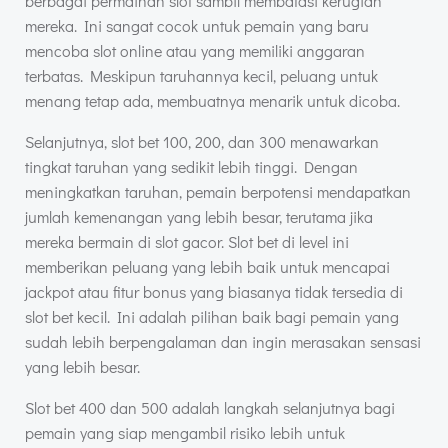
berbagai permainan slot sambil membatasi kerugian
mereka. Ini sangat cocok untuk pemain yang baru
mencoba slot online atau yang memiliki anggaran
terbatas. Meskipun taruhannya kecil, peluang untuk
menang tetap ada, membuatnya menarik untuk dicoba.
Selanjutnya, slot bet 100, 200, dan 300 menawarkan
tingkat taruhan yang sedikit lebih tinggi. Dengan
meningkatkan taruhan, pemain berpotensi mendapatkan
jumlah kemenangan yang lebih besar, terutama jika
mereka bermain di slot gacor. Slot bet di level ini
memberikan peluang yang lebih baik untuk mencapai
jackpot atau fitur bonus yang biasanya tidak tersedia di
slot bet kecil. Ini adalah pilihan baik bagi pemain yang
sudah lebih berpengalaman dan ingin merasakan sensasi
yang lebih besar.
Slot bet 400 dan 500 adalah langkah selanjutnya bagi
pemain yang siap mengambil risiko lebih untuk