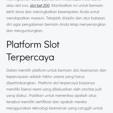
atau slot ovo.
slot bet 200
Manfaatkan ini untuk bermain
lebih lama dan meningkatkan kesempatan Anda untuk
mendapatkan maxwin. Tetaplah disiplin dan atur batasan
diri agar pengalaman bermain Anda tetap menyenangkan
dan menguntungkan.
Platform Slot
Terpercaya
Dalam memilih platform untuk bermain slot, keamanan dan
kepercayaan adalah faktor utama yang harus
dipertimbangkan. Platform slot terpercaya biasanya
memiliki lisensi resmi yang dikeluarkan oleh otoritas judi
yang diakui. Pastikan untuk memeriksa apakah situs
tersebut memiliki sertifikasi dan apakah mereka
menggunakan teknologi keamanan yang canggih untuk