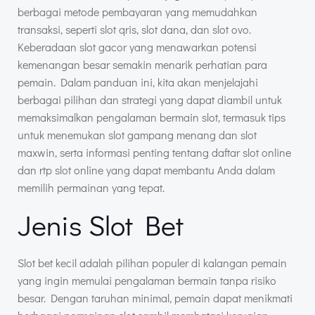
berbagai metode pembayaran yang memudahkan
transaksi, seperti slot qris, slot dana, dan slot ovo.
Keberadaan slot gacor yang menawarkan potensi
kemenangan besar semakin menarik perhatian para
pemain. Dalam panduan ini, kita akan menjelajahi
berbagai pilihan dan strategi yang dapat diambil untuk
memaksimalkan pengalaman bermain slot, termasuk tips
untuk menemukan slot gampang menang dan slot
maxwin, serta informasi penting tentang daftar slot online
dan rtp slot online yang dapat membantu Anda dalam
memilih permainan yang tepat.
Jenis Slot Bet
Slot bet kecil adalah pilihan populer di kalangan pemain
yang ingin memulai pengalaman bermain tanpa risiko
besar. Dengan taruhan minimal, pemain dapat menikmati