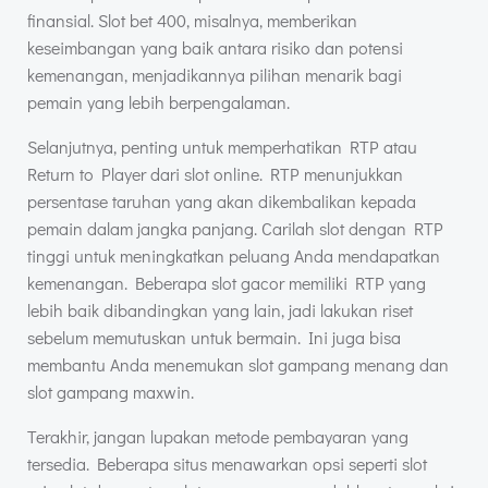
finansial. Slot bet 400, misalnya, memberikan
keseimbangan yang baik antara risiko dan potensi
kemenangan, menjadikannya pilihan menarik bagi
pemain yang lebih berpengalaman.
Selanjutnya, penting untuk memperhatikan RTP atau
Return to Player dari slot online. RTP menunjukkan
persentase taruhan yang akan dikembalikan kepada
pemain dalam jangka panjang. Carilah slot dengan RTP
tinggi untuk meningkatkan peluang Anda mendapatkan
kemenangan. Beberapa slot gacor memiliki RTP yang
lebih baik dibandingkan yang lain, jadi lakukan riset
sebelum memutuskan untuk bermain. Ini juga bisa
membantu Anda menemukan slot gampang menang dan
slot gampang maxwin.
Terakhir, jangan lupakan metode pembayaran yang
tersedia. Beberapa situs menawarkan opsi seperti slot