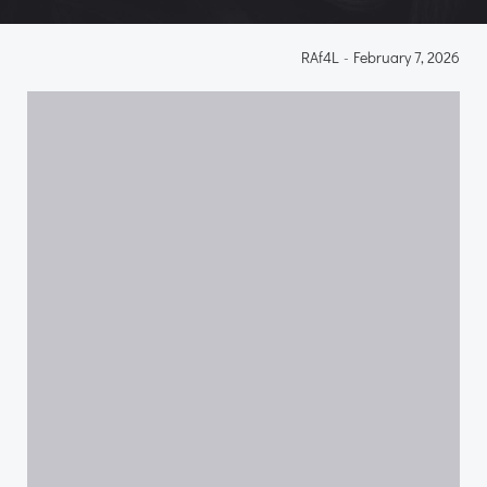
RAf4L
-
February 7, 2026