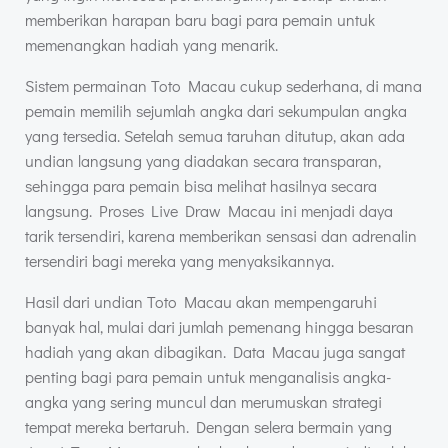
memberikan harapan baru bagi para pemain untuk
memenangkan hadiah yang menarik.
Sistem permainan Toto Macau cukup sederhana, di mana
pemain memilih sejumlah angka dari sekumpulan angka
yang tersedia. Setelah semua taruhan ditutup, akan ada
undian langsung yang diadakan secara transparan,
sehingga para pemain bisa melihat hasilnya secara
langsung. Proses Live Draw Macau ini menjadi daya
tarik tersendiri, karena memberikan sensasi dan adrenalin
tersendiri bagi mereka yang menyaksikannya.
Hasil dari undian Toto Macau akan mempengaruhi
banyak hal, mulai dari jumlah pemenang hingga besaran
hadiah yang akan dibagikan. Data Macau juga sangat
penting bagi para pemain untuk menganalisis angka-
angka yang sering muncul dan merumuskan strategi
tempat mereka bertaruh. Dengan selera bermain yang