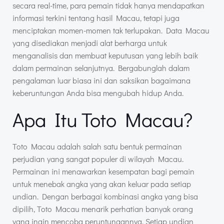
secara real-time, para pemain tidak hanya mendapatkan
informasi terkini tentang hasil Macau, tetapi juga
menciptakan momen-momen tak terlupakan. Data Macau
yang disediakan menjadi alat berharga untuk
menganalisis dan membuat keputusan yang lebih baik
dalam permainan selanjutnya. Bergabunglah dalam
pengalaman luar biasa ini dan saksikan bagaimana
keberuntungan Anda bisa mengubah hidup Anda.
Apa Itu Toto Macau?
Toto Macau adalah salah satu bentuk permainan
perjudian yang sangat populer di wilayah Macau.
Permainan ini menawarkan kesempatan bagi pemain
untuk menebak angka yang akan keluar pada setiap
undian. Dengan berbagai kombinasi angka yang bisa
dipilih, Toto Macau menarik perhatian banyak orang
yang ingin mencoba peruntungannya. Setiap undian