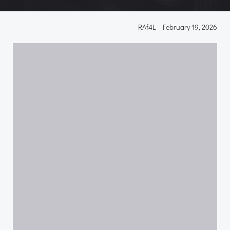
RAf4L
-
February 19, 2026