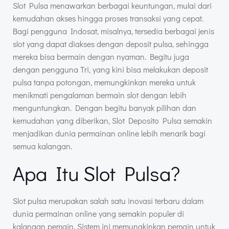
Slot Pulsa menawarkan berbagai keuntungan, mulai dari
kemudahan akses hingga proses transaksi yang cepat.
Bagi pengguna Indosat, misalnya, tersedia berbagai jenis
slot yang dapat diakses dengan deposit pulsa, sehingga
mereka bisa bermain dengan nyaman. Begitu juga
dengan pengguna Tri, yang kini bisa melakukan deposit
pulsa tanpa potongan, memungkinkan mereka untuk
menikmati pengalaman bermain slot dengan lebih
menguntungkan. Dengan begitu banyak pilihan dan
kemudahan yang diberikan, Slot Deposito Pulsa semakin
menjadikan dunia permainan online lebih menarik bagi
semua kalangan.
Apa Itu Slot Pulsa?
Slot pulsa merupakan salah satu inovasi terbaru dalam
dunia permainan online yang semakin populer di
kalangan pemain. Sistem ini memungkinkan pemain untuk