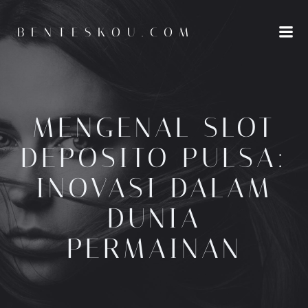
Skip
to
BENTESKOU.COM
content
MENGENAL SLOT
DEPOSITO PULSA:
INOVASI DALAM
DUNIA
PERMAINAN