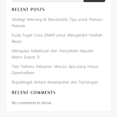
RECENT POSTS
Strategi Menang di BandarQQ: Tips untuk Pemain
Pemula
Kuda Togel: Cara Efektif untuk Mengambil Hadiah
Besar
Mengulas Kekeliruan dan Kenyataan Seputar
Maha Empat D
Tren Terbaru Keluaran Macau: Apa yang Harus
Diperhatikan
Bupatitogel: Antara Kesempatan dan Tantangan
RECENT COMMENTS
No comments to show.