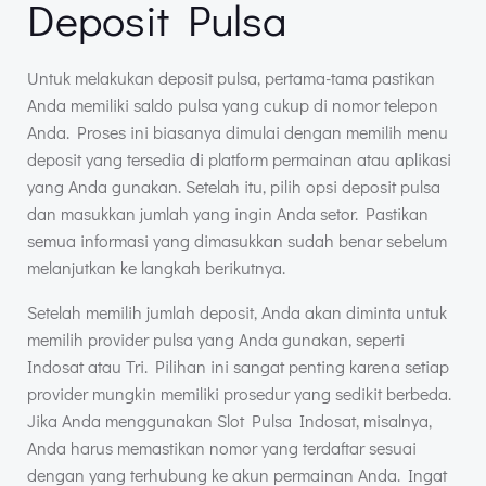
Deposit Pulsa
Untuk melakukan deposit pulsa, pertama-tama pastikan
Anda memiliki saldo pulsa yang cukup di nomor telepon
Anda. Proses ini biasanya dimulai dengan memilih menu
deposit yang tersedia di platform permainan atau aplikasi
yang Anda gunakan. Setelah itu, pilih opsi deposit pulsa
dan masukkan jumlah yang ingin Anda setor. Pastikan
semua informasi yang dimasukkan sudah benar sebelum
melanjutkan ke langkah berikutnya.
Setelah memilih jumlah deposit, Anda akan diminta untuk
memilih provider pulsa yang Anda gunakan, seperti
Indosat atau Tri. Pilihan ini sangat penting karena setiap
provider mungkin memiliki prosedur yang sedikit berbeda.
Jika Anda menggunakan Slot Pulsa Indosat, misalnya,
Anda harus memastikan nomor yang terdaftar sesuai
dengan yang terhubung ke akun permainan Anda. Ingat