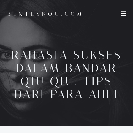
Skip
to
BENTESKOU.COM
content
RAHASIA SUKSES
DALAM BANDAR
QIU QIU: TIPS
DARI PARA AHLI