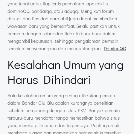
yang tepat untuk tiap jenis permainan, apakah itu
dominoQQ, bandarqq, atau aduqq. Mengikuti forum
diskusi dan tips dari para ahli juga dapat memberikan
wawasan baru yang bermanfaat. Selalu pastikan untuk
bermain dengan sabar dan tidak terburu-buru dalam
mengambil keputusan, sehingga pengalaman bermain
semakin menyenangkan dan menguntungkan.
DominoQQ
Kesalahan Umum yang
Harus Dihindari
Satu kesalahan umum yang sering dilakukan pemain
dalam Bandar Qiu Qiu adalah kurangnya penelitian
sebelum bergabung dengan situs PKV. Banyak pemain
terburu-buru mendaftar tanpa memastikan bahwa situs
yang mereka pilih aman dan terpercaya. Penting untuk
membaca ulasan dan memastikan bahwa situs tersebut