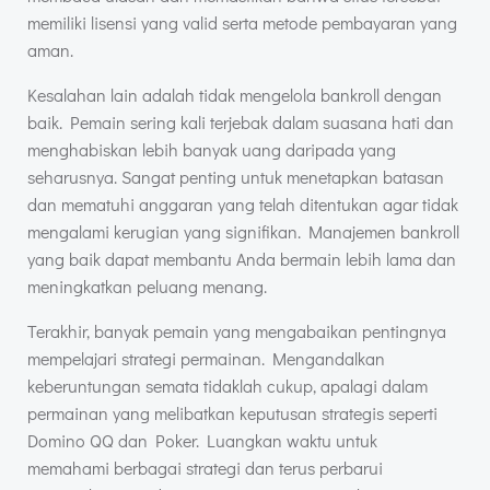
memiliki lisensi yang valid serta metode pembayaran yang
aman.
Kesalahan lain adalah tidak mengelola bankroll dengan
baik. Pemain sering kali terjebak dalam suasana hati dan
menghabiskan lebih banyak uang daripada yang
seharusnya. Sangat penting untuk menetapkan batasan
dan mematuhi anggaran yang telah ditentukan agar tidak
mengalami kerugian yang signifikan. Manajemen bankroll
yang baik dapat membantu Anda bermain lebih lama dan
meningkatkan peluang menang.
Terakhir, banyak pemain yang mengabaikan pentingnya
mempelajari strategi permainan. Mengandalkan
keberuntungan semata tidaklah cukup, apalagi dalam
permainan yang melibatkan keputusan strategis seperti
Domino QQ dan Poker. Luangkan waktu untuk
memahami berbagai strategi dan terus perbarui