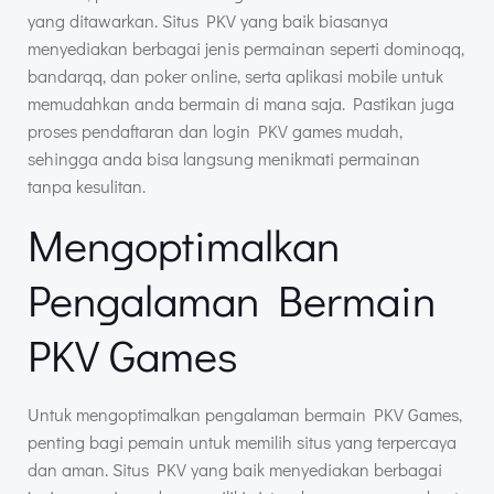
yang ditawarkan. Situs PKV yang baik biasanya
menyediakan berbagai jenis permainan seperti dominoqq,
bandarqq, dan poker online, serta aplikasi mobile untuk
memudahkan anda bermain di mana saja. Pastikan juga
proses pendaftaran dan login PKV games mudah,
sehingga anda bisa langsung menikmati permainan
tanpa kesulitan.
Mengoptimalkan
Pengalaman Bermain
PKV Games
Untuk mengoptimalkan pengalaman bermain PKV Games,
penting bagi pemain untuk memilih situs yang terpercaya
dan aman. Situs PKV yang baik menyediakan berbagai