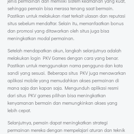
jenis permainan dan memiliki sistem keamanan yang kuat,
sehingga pemain bisa merasa tenang saat bermain.
Pastikan untuk melakukan riset terkait ulasan dan reputasi
situs sebelum mendaftar. Selain itu, memanfaatkan bonus
dan promosi yang ditawarkan oleh situs juga bisa
meningkatkan modal permainan.
Setelah mendapatkan akun, langkah selanjutnya adalah
melakukan login PKV Games dengan cara yang benar.
Pastikan untuk menggunakan nama pengguna dan kata
sandi yang sesuai. Beberapa situs PKV juga menawarkan
aplikasi mobile yang memudahkan akses permainan di
mana saja dan kapan saja. Mengunduh aplikasi resmi
dari situs PKV games pilihan bisa meningkatkan
kenyamanan bermain dan memungkinkan akses yang
lebih cepat.
Selanjutnya, pemain dapat meningkatkan strategi
permainan mereka dengan mempelajari aturan dan teknik