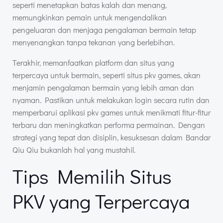
seperti menetapkan batas kalah dan menang,
memungkinkan pemain untuk mengendalikan
pengeluaran dan menjaga pengalaman bermain tetap
menyenangkan tanpa tekanan yang berlebihan.
Terakhir, memanfaatkan platform dan situs yang
terpercaya untuk bermain, seperti situs pkv games, akan
menjamin pengalaman bermain yang lebih aman dan
nyaman. Pastikan untuk melakukan login secara rutin dan
memperbarui aplikasi pkv games untuk menikmati fitur-fitur
terbaru dan meningkatkan performa permainan. Dengan
strategi yang tepat dan disiplin, kesuksesan dalam Bandar
Qiu Qiu bukanlah hal yang mustahil.
Tips Memilih Situs
PKV yang Terpercaya