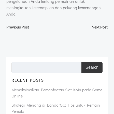
pengetahuan Anda tentang permainan untuk
meningkatkan keterampilan dan peluang kemenangan
Anda.
Post
Post
Previous Post
Next Post
navigation
navigation
Search
RECENT POSTS
Memaksimalkan Pemanfaatan Slot Koin pada Game
Online
Strategi Menang di BandarQQ: Tips untuk Pemain
Pemula