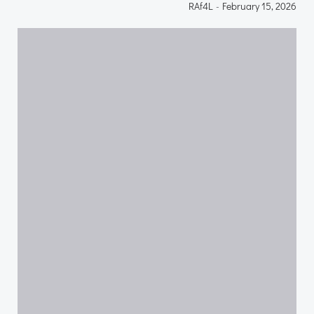
RAf4L
-
February 15, 2026