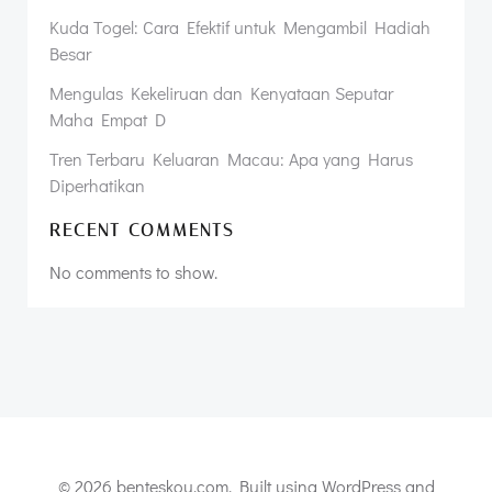
Kuda Togel: Cara Efektif untuk Mengambil Hadiah
Besar
Mengulas Kekeliruan dan Kenyataan Seputar
Maha Empat D
Tren Terbaru Keluaran Macau: Apa yang Harus
Diperhatikan
RECENT COMMENTS
No comments to show.
© 2026 benteskou.com. Built using WordPress and