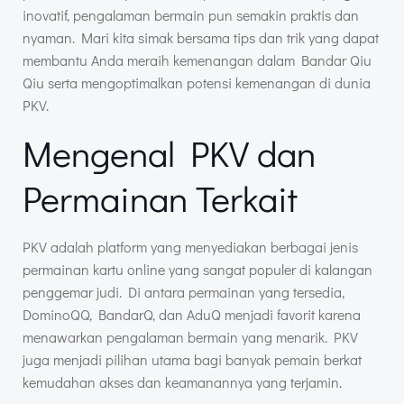
inovatif, pengalaman bermain pun semakin praktis dan
nyaman. Mari kita simak bersama tips dan trik yang dapat
membantu Anda meraih kemenangan dalam Bandar Qiu
Qiu serta mengoptimalkan potensi kemenangan di dunia
PKV.
Mengenal PKV dan
Permainan Terkait
PKV adalah platform yang menyediakan berbagai jenis
permainan kartu online yang sangat populer di kalangan
penggemar judi. Di antara permainan yang tersedia,
DominoQQ, BandarQ, dan AduQ menjadi favorit karena
menawarkan pengalaman bermain yang menarik. PKV
juga menjadi pilihan utama bagi banyak pemain berkat
kemudahan akses dan keamanannya yang terjamin.