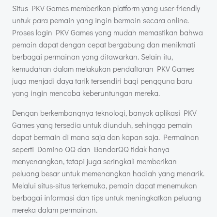
Situs PKV Games memberikan platform yang user-friendly
untuk para pemain yang ingin bermain secara online.
Proses login PKV Games yang mudah memastikan bahwa
pemain dapat dengan cepat bergabung dan menikmati
berbagai permainan yang ditawarkan. Selain itu,
kemudahan dalam melakukan pendaftaran PKV Games
juga menjadi daya tarik tersendiri bagi pengguna baru
yang ingin mencoba keberuntungan mereka.
Dengan berkembangnya teknologi, banyak aplikasi PKV
Games yang tersedia untuk diunduh, sehingga pemain
dapat bermain di mana saja dan kapan saja. Permainan
seperti Domino QQ dan BandarQQ tidak hanya
menyenangkan, tetapi juga seringkali memberikan
peluang besar untuk memenangkan hadiah yang menarik.
Melalui situs-situs terkemuka, pemain dapat menemukan
berbagai informasi dan tips untuk meningkatkan peluang
mereka dalam permainan.