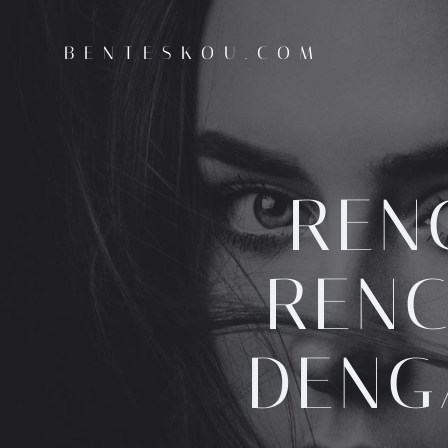
Skip
to
BENTESKOU.COM
content
REN
RENC
DENG