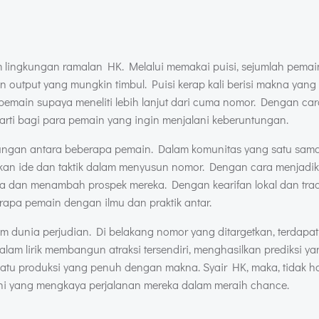
m lingkungan ramalan HK. Melalui memakai puisi, sejumlah pemai
n output yang mungkin timbul. Puisi kerap kali berisi makna yan
emain supaya meneliti lebih lanjut dari cuma nomor. Dengan ca
erarti bagi para pemain yang ingin menjalani keberuntungan.
bungan antara beberapa pemain. Dalam komunitas yang satu sama
ikan ide dan taktik dalam menyusun nomor. Dengan cara menjadik
 dan menambah prospek mereka. Dengan kearifan lokal dan tradi
pa pemain dengan ilmu dan praktik antar.
am dunia perjudian. Di belakang nomor yang ditargetkan, terdapa
alam lirik membangun atraksi tersendiri, menghasilkan prediksi y
satu produksi yang penuh dengan makna. Syair HK, maka, tidak h
eni yang mengkaya perjalanan mereka dalam meraih chance.