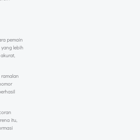
ara pemain
 yang lebih
akurat,
a ramalan
-nomor
erhasil
coran
ena itu,
ormasi