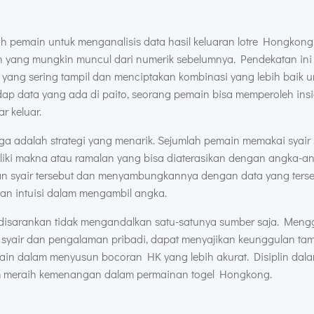
h pemain untuk menganalisis data hasil keluaran lotre Hongkon
en yang mungkin muncul dari numerik sebelumnya. Pendekatan ini
ng sering tampil dan menciptakan kombinasi yang lebih baik u
hadap data yang ada di paito, seorang pemain bisa memperoleh ins
r keluar.
uga adalah strategi yang menarik. Sejumlah pemain memakai syair
miliki makna atau ramalan yang bisa diaterasikan dengan angka-a
kan syair tersebut dan menyambungkannya dengan data yang ters
 dan intuisi dalam mengambil angka.
 disarankan tidak mengandalkan satu-satunya sumber saja. Me
kan syair dan pengalaman pribadi, dapat menyajikan keunggulan t
ain dalam menyusun bocoran HK yang lebih akurat. Disiplin dal
lam meraih kemenangan dalam permainan togel Hongkong.