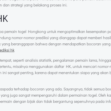
 dan strategi yang belakang proses ini.
HK
rapa pemain togel Hongkong untuk mengoptimalkan kesempatan p
ndung nomor-nomor prediksi yang dianggap dapat memberi hasil
ak yang beranggapan bahwa dengan mendapatkan bocoran yang 
ediksi hk
mpat, seperti analisis statistik, pengalaman pemain lama, hingg
ertentu, misalnya menggunakan daftar HK, untuk mencari nomor
n ini sangat penting, karena dapat menentukan siapa yang akan b
 waspada terhadap bocoran yang ada. Sayangnya, tidak semua bo
 yang juga sangat mempengaruhi dalam permainan togel. Oleh kar
bermain dengan bijak dan tidak bergantung sepenuhnya pada inf