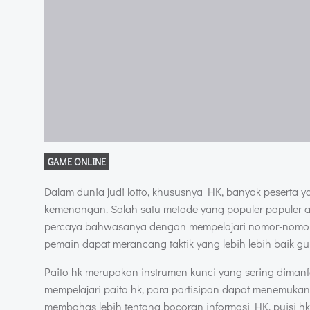
GAME ONLINE
Dalam dunia judi lotto, khususnya HK, banyak pesert
kemenangan. Salah satu metode yang populer populer ad
percaya bahwasanya dengan mempelajari nomor-nomor
pemain dapat merancang taktik yang lebih lebih baik g
Paito hk merupakan instrumen kunci yang sering diman
mempelajari paito hk, para partisipan dapat menemukan t
membahas lebih tentang bocoran informasi HK, puisi 