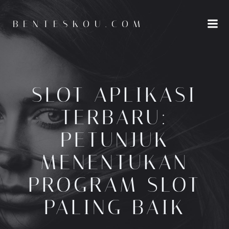
Skip
to
BENTESKOU.COM
content
SLOT APLIKASI
TERBARU:
PETUNJUK
MENENTUKAN
PROGRAM SLOT
PALING BAIK