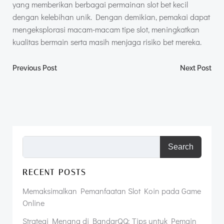
yang memberikan berbagai permainan slot bet kecil
dengan kelebihan unik. Dengan demikian, pemakai dapat
mengeksplorasi macam-macam tipe slot, meningkatkan
kualitas bermain serta masih menjaga risiko bet mereka.
Post
Post
Previous Post
Next Post
navigation
navigation
Search
RECENT POSTS
Memaksimalkan Pemanfaatan Slot Koin pada Game
Online
Strategi Menang di BandarQQ: Tips untuk Pemain