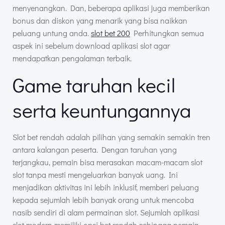
menyenangkan. Dan, beberapa aplikasi juga memberikan
bonus dan diskon yang menarik yang bisa naikkan
peluang untung anda.
slot bet 200
Perhitungkan semua
aspek ini sebelum download aplikasi slot agar
mendapatkan pengalaman terbaik.
Game taruhan kecil
serta keuntungannya
Slot bet rendah adalah pilihan yang semakin semakin tren
antara kalangan peserta. Dengan taruhan yang
terjangkau, pemain bisa merasakan macam-macam slot
slot tanpa mesti mengeluarkan banyak uang. Ini
menjadikan aktivitas ini lebih inklusif, memberi peluang
kepada sejumlah lebih banyak orang untuk mencoba
nasib sendiri di alam permainan slot. Sejumlah aplikasi
slot modern memiliki opsi bet rendah sehingga pemain