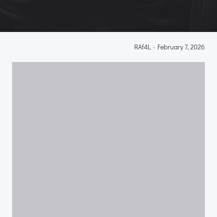
RAf4L
-
February 7, 2026