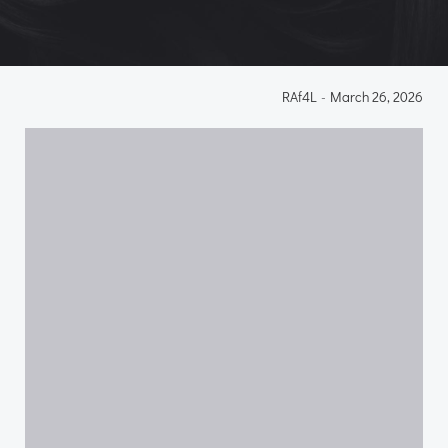
RAf4L
-
March 26, 2026