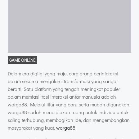
GAME ONLINE
Dalam era digital yang maju, cara orang berinteraksi
dalam sesama mengalami transformasi yang sangat
berarti. Satu platform yang tengah meningkat populer
dalam memfasilitasi interaksi antar manusia adalah
warga88. Melalui fitur yang baru serta mudah digunakan,
warga88 sudah menciptakan ruang untuk individu untuk
saling terhubung, membagikan ide, dan mengembangkan
masyarakat yang kuat.
warga88