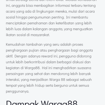
ini, anggota bisa membagikan informasi terbaru tentang
acara yang ada di lingkungan mereka, mulai dari acara
sosial hingga pengumuman penting. Ini membantu
menciptakan pemahaman dan keterlibatan yang lebih
lebih luas dalam kalangan anggota, yang menguatkan
ikatan sosial di masyarakat.
Kemudahan tambahan yang seru adalah proses
penghargaan pujian atau penghargaan bagi anggota
aktif. Dengan adanya reward ini, pengguna didorong
untuk lebih berkontribusi dalam berbagai diskusi dan
kegiatan di Warga88. Hal ini menghadirkan suasana
persaingan yang sehat dan mendorong lebih banyak
interaksi, yang menjadikan Warga 88 sebagai sebuah
tempat yang lebih hidup serta berguna untuk semua
penggunanya.
Dampak Warga88