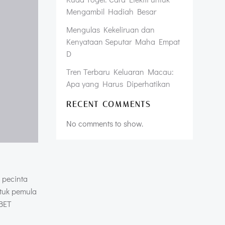
Mengambil Hadiah Besar
Mengulas Kekeliruan dan
Kenyataan Seputar Maha Empat
D
Tren Terbaru Keluaran Macau:
Apa yang Harus Diperhatikan
RECENT COMMENTS
No comments to show.
 pecinta
ntuk pemula
OBET