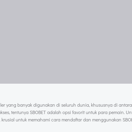
ler yang banyak digunakan di seluruh dunia, khususnya di antara
kses, tentunya SBOBET adalah opsi favorit untuk para pemain. U
n, krusial untuk memahami cara mendaftar dan menggunakan SB