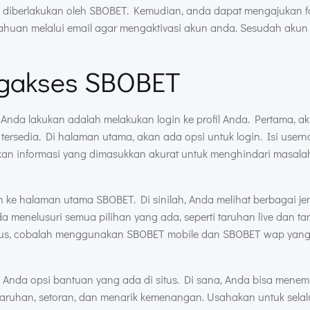
diberlakukan oleh SBOBET. Kemudian, anda dapat mengajukan fo
ahuan melalui email agar mengaktivasi akun anda. Sesudah akun a
gakses SBOBET
nda lakukan adalah melakukan login ke profil Anda. Pertama, aks
tersedia. Di halaman utama, akan ada opsi untuk login. Isi user
kan informasi yang dimasukkan akurat untuk menghindari masala
an ke halaman utama SBOBET. Di sinilah, Anda melihat berbagai je
 menelusuri semua pilihan yang ada, seperti taruhan live dan tar
situs, cobalah menggunakan SBOBET mobile dan SBOBET wap yang
 Anda opsi bantuan yang ada di situs. Di sana, Anda bisa mene
taruhan, setoran, dan menarik kemenangan. Usahakan untuk selal