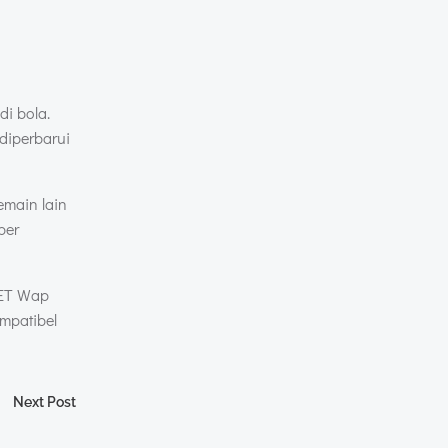
i bola.
 diperbarui
emain lain
ber
BET Wap
ompatibel
Next Post