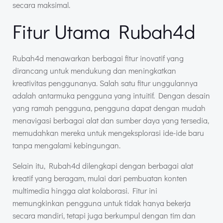
secara maksimal.
Fitur Utama Rubah4d
Rubah4d menawarkan berbagai fitur inovatif yang
dirancang untuk mendukung dan meningkatkan
kreativitas penggunanya. Salah satu fitur unggulannya
adalah antarmuka pengguna yang intuitif. Dengan desain
yang ramah pengguna, pengguna dapat dengan mudah
menavigasi berbagai alat dan sumber daya yang tersedia,
memudahkan mereka untuk mengeksplorasi ide-ide baru
tanpa mengalami kebingungan.
Selain itu, Rubah4d dilengkapi dengan berbagai alat
kreatif yang beragam, mulai dari pembuatan konten
multimedia hingga alat kolaborasi. Fitur ini
memungkinkan pengguna untuk tidak hanya bekerja
secara mandiri, tetapi juga berkumpul dengan tim dan