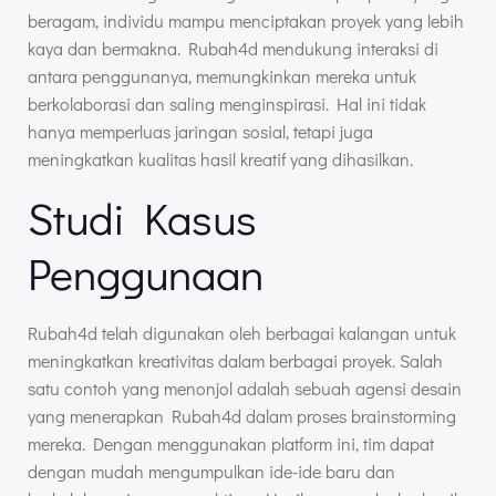
beragam, individu mampu menciptakan proyek yang lebih
kaya dan bermakna. Rubah4d mendukung interaksi di
antara penggunanya, memungkinkan mereka untuk
berkolaborasi dan saling menginspirasi. Hal ini tidak
hanya memperluas jaringan sosial, tetapi juga
meningkatkan kualitas hasil kreatif yang dihasilkan.
Studi Kasus
Penggunaan
Rubah4d telah digunakan oleh berbagai kalangan untuk
meningkatkan kreativitas dalam berbagai proyek. Salah
satu contoh yang menonjol adalah sebuah agensi desain
yang menerapkan Rubah4d dalam proses brainstorming
mereka. Dengan menggunakan platform ini, tim dapat
dengan mudah mengumpulkan ide-ide baru dan