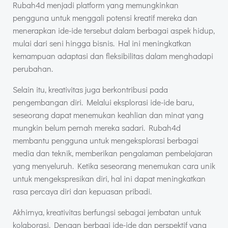
Rubah4d menjadi platform yang memungkinkan
pengguna untuk menggali potensi kreatif mereka dan
menerapkan ide-ide tersebut dalam berbagai aspek hidup,
mulai dari seni hingga bisnis. Hal ini meningkatkan
kemampuan adaptasi dan fleksibilitas dalam menghadapi
perubahan.
Selain itu, kreativitas juga berkontribusi pada
pengembangan diri. Melalui eksplorasi ide-ide baru,
seseorang dapat menemukan keahlian dan minat yang
mungkin belum pernah mereka sadari. Rubah4d
membantu pengguna untuk mengeksplorasi berbagai
media dan teknik, memberikan pengalaman pembelajaran
yang menyeluruh. Ketika seseorang menemukan cara unik
untuk mengekspresikan diri, hal ini dapat meningkatkan
rasa percaya diri dan kepuasan pribadi.
Akhirnya, kreativitas berfungsi sebagai jembatan untuk
kolaborasi. Dengan berbagi ide-ide dan perspektif yang