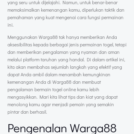
yang seru untuk dijelajahi. Namun, untuk benar-benar
memaksimalkan kemenangan kamu, diperlukan taktik dan
pemahaman yang kuat mengenai cara fungsi permainan
ini.
Menggunakan Warga88 tak hanya memberikan Anda
aksesibilitas kepada berbagai jenis permainan togel, tetapi
dan memberikan pengalaman yang nyaman dan aman
melalui platform taruhan yang handal. Di dalam artikel ini,
kita akan membahas sejumlah langkah yang efektif yang
dapat Anda ambil dalam menambah kemungkinan
kemenangan Anda di Warga88 dan membuat
pengalaman bermain togel online kamu lebih
mengasyikkan. Mari kita lihat tips dan kiat yang dapat
menolong kamu agar menjadi pemain yang semakin
pintar dan berhasil.
Pengenalan Warga88