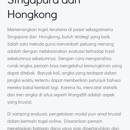
Hongkong
Memenangkan togel, terutama di pasar sebagaimana
Singapore dan Hongkong, butuh strategi yang baik.
Salah satu metode guna menambah peluang menang
adalah dengan melaksanakan evaluasi terhadap hasil
sebelumnya sebelumnya. Dengan cara menganalisis
corak angka, pemain bisa mengetahui kemungkinan yang
dapat ditebak. Banyak kali, angka yang terdapat dalam
jangka waktu tertentu dapat memberikan petunjuk bahwa
mereka bakal kembali lagi. Karena itu, mencatat statistik
dan tren angka di situs seperti Warga88 adalah aspek
yang krusial.
Di samping evaluasi, pengelolaan modal pun amat krusial
dalam bermain togel online. Disarankan pemain
menetapkan batasan dana yang siap dipertaruhkan dan