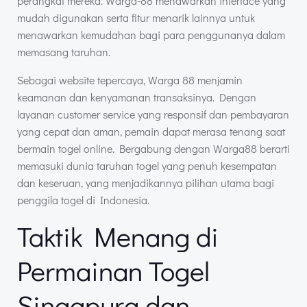
perangkat mereka. Warga-88 menawarkan interface yang
mudah digunakan serta fitur menarik lainnya untuk
menawarkan kemudahan bagi para penggunanya dalam
memasang taruhan.
Sebagai website tepercaya, Warga 88 menjamin
keamanan dan kenyamanan transaksinya. Dengan
layanan customer service yang responsif dan pembayaran
yang cepat dan aman, pemain dapat merasa tenang saat
bermain togel online. Bergabung dengan Warga88 berarti
memasuki dunia taruhan togel yang penuh kesempatan
dan keseruan, yang menjadikannya pilihan utama bagi
penggila togel di Indonesia.
Taktik Menang di
Permainan Togel
Singapura dan