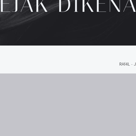
EJAK DIKEN
RAf4L
-
J