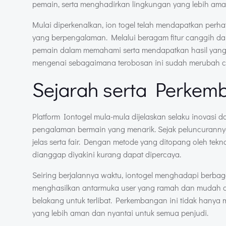
pemain, serta menghadirkan lingkungan yang lebih ama
Mulai diperkenalkan, ion togel telah mendapatkan perh
yang berpengalaman. Melalui beragam fitur canggih dan 
pemain dalam memahami serta mendapatkan hasil yang leb
mengenai sebagaimana terobosan ini sudah merubah citr
Sejarah serta Perkem
Platform Iontogel mula-mula dijelaskan selaku inovasi
pengalaman bermain yang menarik. Sejak peluncurannya,
jelas serta fair. Dengan metode yang ditopang oleh tekn
dianggap diyakini kurang dapat dipercaya.
Seiring berjalannya waktu, iontogel menghadapi berba
menghasilkan antarmuka user yang ramah dan mudah di
belakang untuk terlibat. Perkembangan ini tidak hany
yang lebih aman dan nyantai untuk semua penjudi.