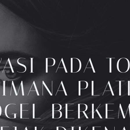
ASI PADA T
IMANA PLA
OGEL BERKE