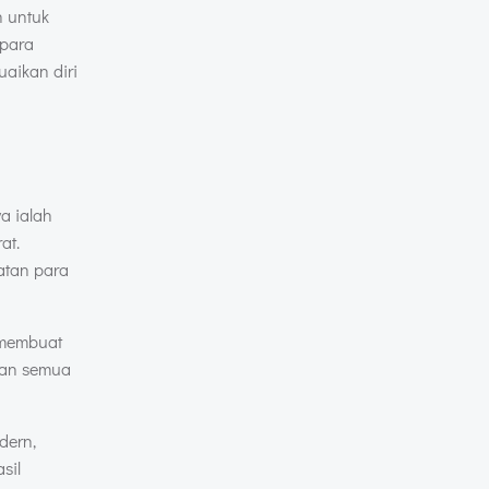
n untuk
 para
aikan diri
a ialah
at.
atan para
y membuat
kan semua
dern,
sil