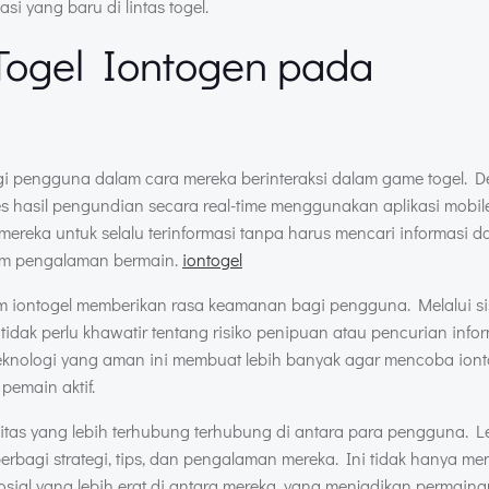
 yang baru di lintas togel.
ogel Iontogen pada
agi pengguna dalam cara mereka berinteraksi dalam game togel. 
 hasil pengundian secara real-time menggunakan aplikasi mobil
reka untuk selalu terinformasi tanpa harus mencari informasi d
lam pengalaman bermain.
iontogel
tform iontogel memberikan rasa keamanan bagi pengguna. Melalui s
idak perlu khawatir tentang risiko penipuan atau pencurian info
knologi yang aman ini membuat lebih banyak agar mencoba iont
emain aktif.
unitas yang lebih terhubung terhubung di antara para pengguna. 
berbagi strategi, tips, dan pengalaman mereka. Ini tidak hanya m
sial yang lebih erat di antara mereka, yang menjadikan permaina