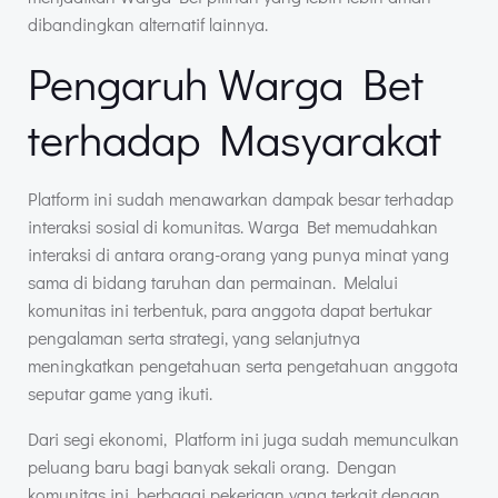
dibandingkan alternatif lainnya.
Pengaruh Warga Bet
terhadap Masyarakat
Platform ini sudah menawarkan dampak besar terhadap
interaksi sosial di komunitas. Warga Bet memudahkan
interaksi di antara orang-orang yang punya minat yang
sama di bidang taruhan dan permainan. Melalui
komunitas ini terbentuk, para anggota dapat bertukar
pengalaman serta strategi, yang selanjutnya
meningkatkan pengetahuan serta pengetahuan anggota
seputar game yang ikuti.
Dari segi ekonomi, Platform ini juga sudah memunculkan
peluang baru bagi banyak sekali orang. Dengan
komunitas ini, berbagai pekerjaan yang terkait dengan