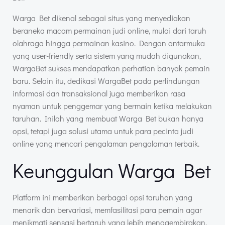
Warga Bet dikenal sebagai situs yang menyediakan
beraneka macam permainan judi online, mulai dari taruh
olahraga hingga permainan kasino. Dengan antarmuka
yang user-friendly serta sistem yang mudah digunakan,
WargaBet sukses mendapatkan perhatian banyak pemain
baru. Selain itu, dedikasi WargaBet pada perlindungan
informasi dan transaksional juga memberikan rasa
nyaman untuk penggemar yang bermain ketika melakukan
taruhan. Inilah yang membuat Warga Bet bukan hanya
opsi, tetapi juga solusi utama untuk para pecinta judi
online yang mencari pengalaman pengalaman terbaik.
Keunggulan Warga Bet
Platform ini memberikan berbagai opsi taruhan yang
menarik dan bervariasi, memfasilitasi para pemain agar
menikmati sensasi bertaruh yang lebih menggembirakan.