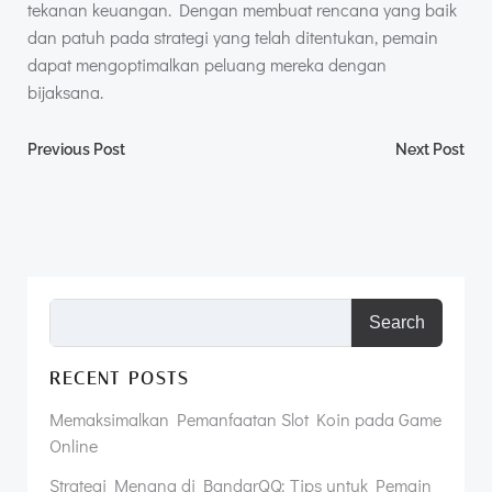
tekanan keuangan. Dengan membuat rencana yang baik
dan patuh pada strategi yang telah ditentukan, pemain
dapat mengoptimalkan peluang mereka dengan
bijaksana.
Post
Post
Previous Post
Next Post
navigation
navigation
Search
RECENT POSTS
Memaksimalkan Pemanfaatan Slot Koin pada Game
Online
Strategi Menang di BandarQQ: Tips untuk Pemain