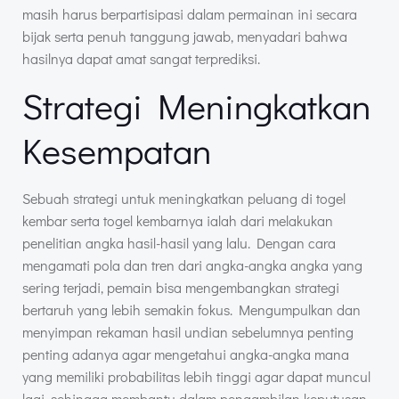
masih harus berpartisipasi dalam permainan ini secara
bijak serta penuh tanggung jawab, menyadari bahwa
hasilnya dapat amat sangat terprediksi.
Strategi Meningkatkan
Kesempatan
Sebuah strategi untuk meningkatkan peluang di togel
kembar serta togel kembarnya ialah dari melakukan
penelitian angka hasil-hasil yang lalu. Dengan cara
mengamati pola dan tren dari angka-angka angka yang
sering terjadi, pemain bisa mengembangkan strategi
bertaruh yang lebih semakin fokus. Mengumpulkan dan
menyimpan rekaman hasil undian sebelumnya penting
penting adanya agar mengetahui angka-angka mana
yang memiliki probabilitas lebih tinggi agar dapat muncul
lagi, sehingga membantu dalam pengambilan keputusan