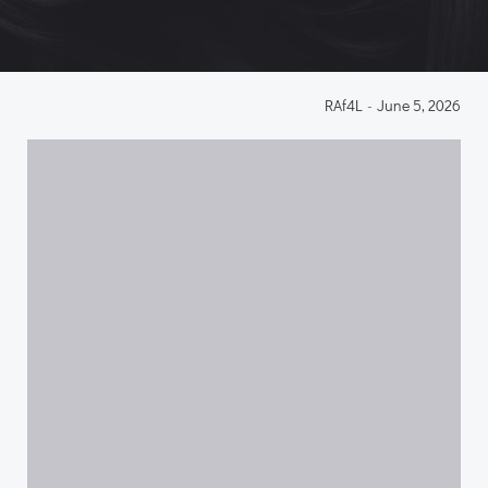
RAf4L
-
June 5, 2026