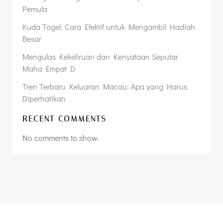
Pemula
Kuda Togel: Cara Efektif untuk Mengambil Hadiah
Besar
Mengulas Kekeliruan dan Kenyataan Seputar
Maha Empat D
Tren Terbaru Keluaran Macau: Apa yang Harus
Diperhatikan
RECENT COMMENTS
No comments to show.