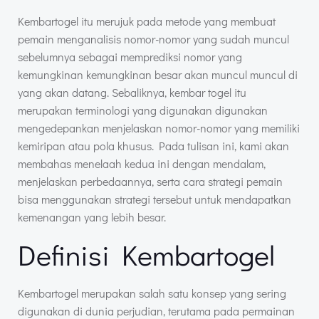
Kembartogel itu merujuk pada metode yang membuat
pemain menganalisis nomor-nomor yang sudah muncul
sebelumnya sebagai memprediksi nomor yang
kemungkinan kemungkinan besar akan muncul muncul di
yang akan datang. Sebaliknya, kembar togel itu
merupakan terminologi yang digunakan digunakan
mengedepankan menjelaskan nomor-nomor yang memiliki
kemiripan atau pola khusus. Pada tulisan ini, kami akan
membahas menelaah kedua ini dengan mendalam,
menjelaskan perbedaannya, serta cara strategi pemain
bisa menggunakan strategi tersebut untuk mendapatkan
kemenangan yang lebih besar.
Definisi Kembartogel
Kembartogel merupakan salah satu konsep yang sering
digunakan di dunia perjudian, terutama pada permainan