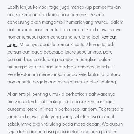
Lebih lanjut, kembar togel juga mencakup pembentukan
angka kembar atau kombinasi numerik. Peserta
cenderung akan mengambil numerik yang muncul dalam
dalam kombinasi tertentu dan meramalkan bahwasanya
nomor tersebut akan cenderung terulang lagi.
kembar
togel
Misalnya, apabila nomor 4 serta 7 kerap terjadi
bersamaan pada beberapa lotere sebelumnya, para
pemain bisa cenderung mempertimbangkan dalam
menempatkan taruhan terhadap kombinasi tersebut.
Pendekatan ini menekankan pada keterkaitan di antara
nomor serta bagaimana mereka mereka bisa terulang.
Akan tetapi, penting untuk diperhatikan bahwasanya
meskipun terdapat strategi pada dasar kembar togel,
outcome lotere ini masih berkonsep random. Tak tersedia
jaminan bahwa pola yang yang sebelumnya muncul
sebelumnya akan terulang pada masa depan. Walaupun
sejumlah para percaya pada metode ini, para pemain