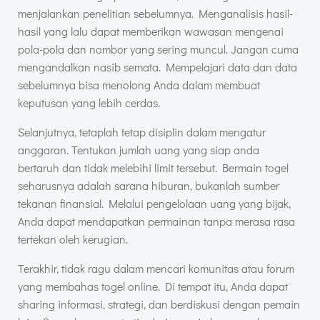
menjalankan penelitian sebelumnya. Menganalisis hasil-
hasil yang lalu dapat memberikan wawasan mengenai
pola-pola dan nombor yang sering muncul. Jangan cuma
mengandalkan nasib semata. Mempelajari data dan data
sebelumnya bisa menolong Anda dalam membuat
keputusan yang lebih cerdas.
Selanjutnya, tetaplah tetap disiplin dalam mengatur
anggaran. Tentukan jumlah uang yang siap anda
bertaruh dan tidak melebihi limit tersebut. Bermain togel
seharusnya adalah sarana hiburan, bukanlah sumber
tekanan finansial. Melalui pengelolaan uang yang bijak,
Anda dapat mendapatkan permainan tanpa merasa rasa
tertekan oleh kerugian.
Terakhir, tidak ragu dalam mencari komunitas atau forum
yang membahas togel online. Di tempat itu, Anda dapat
sharing informasi, strategi, dan berdiskusi dengan pemain