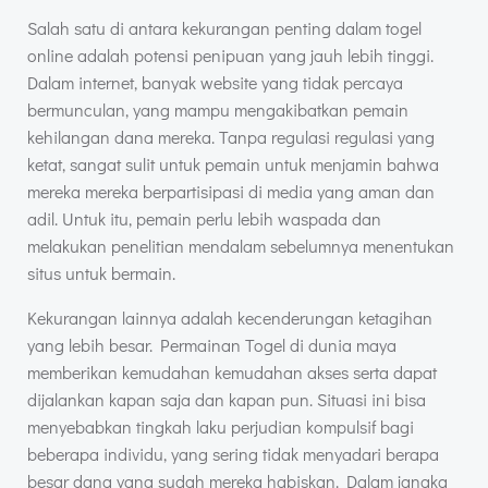
Salah satu di antara kekurangan penting dalam togel
online adalah potensi penipuan yang jauh lebih tinggi.
Dalam internet, banyak website yang tidak percaya
bermunculan, yang mampu mengakibatkan pemain
kehilangan dana mereka. Tanpa regulasi regulasi yang
ketat, sangat sulit untuk pemain untuk menjamin bahwa
mereka mereka berpartisipasi di media yang aman dan
adil. Untuk itu, pemain perlu lebih waspada dan
melakukan penelitian mendalam sebelumnya menentukan
situs untuk bermain.
Kekurangan lainnya adalah kecenderungan ketagihan
yang lebih besar. Permainan Togel di dunia maya
memberikan kemudahan kemudahan akses serta dapat
dijalankan kapan saja dan kapan pun. Situasi ini bisa
menyebabkan tingkah laku perjudian kompulsif bagi
beberapa individu, yang sering tidak menyadari berapa
besar dana yang sudah mereka habiskan. Dalam jangka