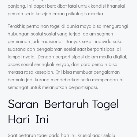
panjang, ini dapat berakibat fatal untuk kondisi finansial
pemain serta kesejahteraan psikologis mereka.
Terakhir, permainan togel di dunia maya bisa mengurangi
hubungan sosial sosial yang terjadi dalam segmen
permainan judi tradisional. Banyak sekali individu suka
suasana dan pengalaman sosial saat berpartisipasi di
tempat nyata. Dengan berpartisipasi dalam media digital,
aspek sosial seringkali lenyap, dan para pemain bisa
merasa rasa kesepian. Ini bisa membuat pengalaman
bermain jadi kurang mendebarkan serta mempengaruhi
semangat untuk melanjutkan berpartisipasi.
Saran Bertaruh Togel
Hari Ini
Saat bertaruh togel pada hari ini, krusial agar selalu