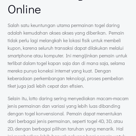
Online
Salah satu keuntungan utama permainan togel daring
adalah kemudahan akses akses yang diberikan. Pemain
tidak perlu lagi melangkah ke lokasi fisik untuk membeli
kupon, karena seluruh transaksi dapat dilakukan melalui
smartphone atau komputer. Ini mengijinkan pemain untuk
terlibat dalam togel kapan saja dan di mana saja, selama
mereka punya koneksi internet yang kuat. Dengan
keberadaan perkembangan teknologi, proses pembelian
tiket juga jadi lebih cepat dan efisien.
Selain itu, lotto daring sering menyediakan macam-macam
jenis permainan dan variasi yang lebih luas dibanding
dengan togel konvensional. Pemain dapat menentukan
dari berbagai jenis permainan, seperti togel 4D, 3D, atau
2D, dengan berbagai pilihan taruhan yang menarik. Hal