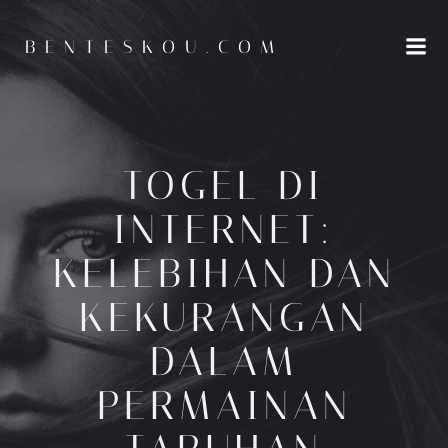
Skip
to
BENTESKOU.COM
content
TOGEL DI
INTERNET:
KELEBIHAN DAN
KEKURANGAN
DALAM
PERMAINAN