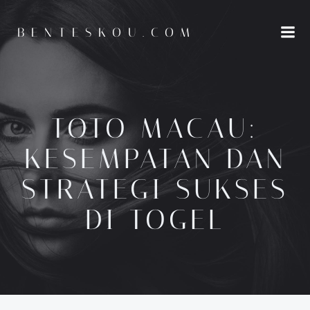
Skip
to
BENTESKOU.COM
content
TOTO MACAU:
KESEMPATAN DAN
STRATEGI SUKSES
DI TOGEL