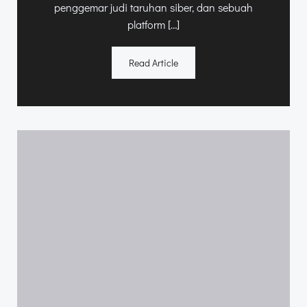
penggemar judi taruhan siber, dan sebuah
platform […]
Read Article