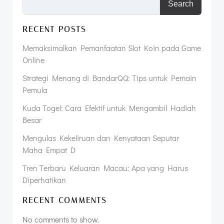
Search
RECENT POSTS
Memaksimalkan Pemanfaatan Slot Koin pada Game
Online
Strategi Menang di BandarQQ: Tips untuk Pemain
Pemula
Kuda Togel: Cara Efektif untuk Mengambil Hadiah
Besar
Mengulas Kekeliruan dan Kenyataan Seputar
Maha Empat D
Tren Terbaru Keluaran Macau: Apa yang Harus
Diperhatikan
RECENT COMMENTS
No comments to show.