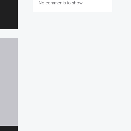
No comments to show.