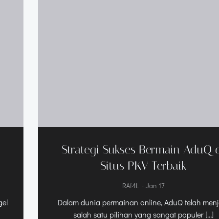
Strategi Sukses Bermain AduQ 
Situs PKV Terbaik
-
RAf4L
Jan 17
gel
Dalam dunia permainan online, AduQ telah menj
salah satu pilihan yang sangat populer […]