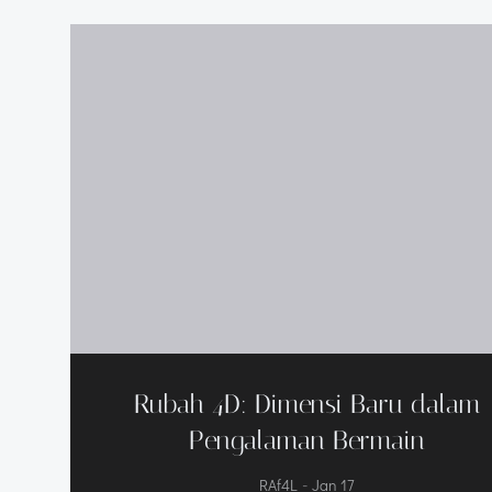
Rubah 4D: Dimensi Baru dalam
Pengalaman Bermain
-
RAf4L
Jan 17