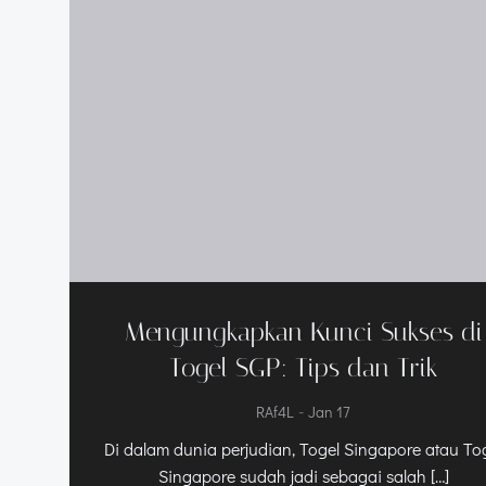
Mengungkapkan Kunci Sukses di
Togel SGP: Tips dan Trik
-
RAf4L
Jan 17
Di dalam dunia perjudian, Togel Singapore atau To
Singapore sudah jadi sebagai salah […]