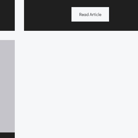
Read Article