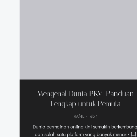
Mengenal Dunia PKV: Panduan
Lengkap untuk Pemula
-
RAf4L
Feb 1
Dunia permainan online kini semakin berkembang
dan salah satu platform yang banyak menarik […]