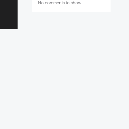
No comments to show.