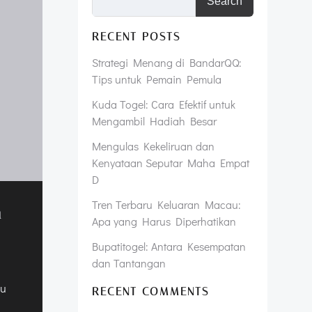
Search
RECENT POSTS
Strategi Menang di BandarQQ:
Tips untuk Pemain Pemula
Kuda Togel: Cara Efektif untuk
Mengambil Hadiah Besar
Mengulas Kekeliruan dan
Kenyataan Seputar Maha Empat
D
Tren Terbaru Keluaran Macau:
n
Apa yang Harus Diperhatikan
Bupatitogel: Antara Kesempatan
dan Tantangan
au
RECENT COMMENTS