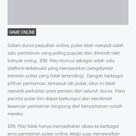
GAME ONLINE
Dalam dunia perjudian online, poker telah menjadi salah
satu permainan yang paling populer dan diminati oleh
banyak orang. IDN Play muncul sebagai salah satu
platform terkemuka yang menawarkan pengalaman
bermain poker yang tidak tertandingi. Dengan berbagai
pilihan permainan, termasuk idn poker, situs ini telah
menarik perhatian para pemain dari seluruh dunia. Para
pecinta poker kini dapat berkumpul dan menikmati
keseruan permainan langsung dari kenyamanan rumah
mereka.
IDN Play tidak hanya menyediakan akses ke berbagai
jenis permainan poker online, tetapi juga menawarkan