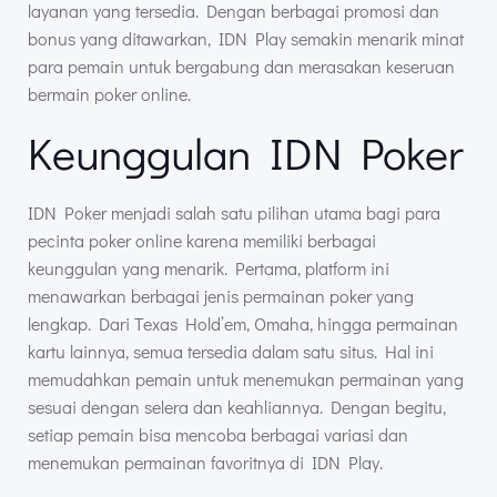
layanan yang tersedia. Dengan berbagai promosi dan
bonus yang ditawarkan, IDN Play semakin menarik minat
para pemain untuk bergabung dan merasakan keseruan
bermain poker online.
Keunggulan IDN Poker
IDN Poker menjadi salah satu pilihan utama bagi para
pecinta poker online karena memiliki berbagai
keunggulan yang menarik. Pertama, platform ini
menawarkan berbagai jenis permainan poker yang
lengkap. Dari Texas Hold’em, Omaha, hingga permainan
kartu lainnya, semua tersedia dalam satu situs. Hal ini
memudahkan pemain untuk menemukan permainan yang
sesuai dengan selera dan keahliannya. Dengan begitu,
setiap pemain bisa mencoba berbagai variasi dan
menemukan permainan favoritnya di IDN Play.