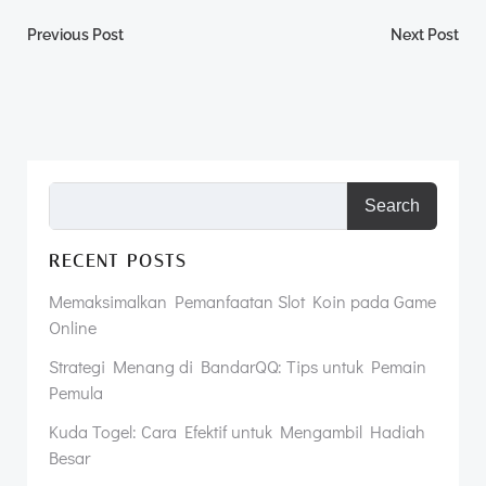
Post
Post
Previous Post
Next Post
navigation
navigation
Search
RECENT POSTS
Memaksimalkan Pemanfaatan Slot Koin pada Game
Online
Strategi Menang di BandarQQ: Tips untuk Pemain
Pemula
Kuda Togel: Cara Efektif untuk Mengambil Hadiah
Besar