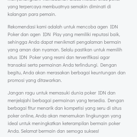
yang terpercaya membuatnya semakin diminati di
kalangan para pemain.
Rekomendasi kami adalah untuk mencoba agen IDN
Poker dan agen IDN Play yang memiliki reputasi baik,
sehingga Anda dapat menikmati pengalaman bermain
yang aman dan nyaman. Selalu pastikan untuk memilih
situs IDN Poker yang resmi dan terverifikasi agar
transaksi serta permainan Anda terlindungi. Dengan
begitu, Anda akan merasakan berbagai keuntungan dan
promosi yang ditawarkan.
Jangan ragu untuk memasuki dunia poker IDN dan
menjelajahi berbagai permainan yang tersedia. Dengan
berbagai fitur menarik dan kompetisi yang seru di situs
poker online, Anda akan menemukan lingkungan yang
ideal untuk meningkatkan keterampilan bermain poker
Anda. Selamat bermain dan semoga sukses!