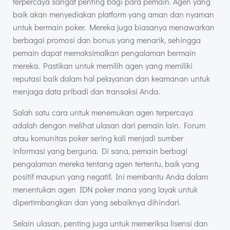
terpercaya sangat penting bagi para pemain. Agen yang
baik akan menyediakan platform yang aman dan nyaman
untuk bermain poker. Mereka juga biasanya menawarkan
berbagai promosi dan bonus yang menarik, sehingga
pemain dapat memaksimalkan pengalaman bermain
mereka. Pastikan untuk memilih agen yang memiliki
reputasi baik dalam hal pelayanan dan keamanan untuk
menjaga data pribadi dan transaksi Anda.
Salah satu cara untuk menemukan agen terpercaya
adalah dengan melihat ulasan dari pemain lain. Forum
atau komunitas poker sering kali menjadi sumber
informasi yang berguna. Di sana, pemain berbagi
pengalaman mereka tentang agen tertentu, baik yang
positif maupun yang negatif. Ini membantu Anda dalam
menentukan agen IDN poker mana yang layak untuk
dipertimbangkan dan yang sebaiknya dihindari.
Selain ulasan, penting juga untuk memeriksa lisensi dan