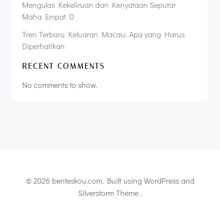
Mengulas Kekeliruan dan Kenyataan Seputar
Maha Empat D
Tren Terbaru Keluaran Macau: Apa yang Harus
Diperhatikan
RECENT COMMENTS
No comments to show.
© 2026 benteskou.com. Built using WordPress and
Silverstorm Theme .