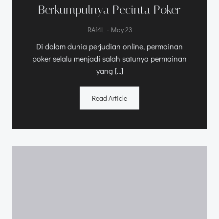
Berkumpulnya Pecinta Poker
-
RAf4L
May 23
Di dalam dunia perjudian online, permainan
poker selalu menjadi salah satunya permainan
yang […]
Read Article