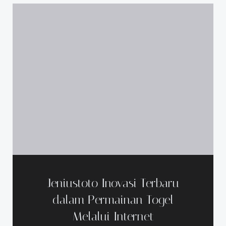
Jeniustoto Inovasi Terbaru
dalam Permainan Togel
Melalui Internet