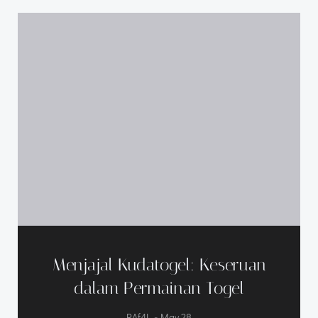
Menjajal Kudatogel: Keseruan
dalam Permainan Togel
-
RAf4L
May 28