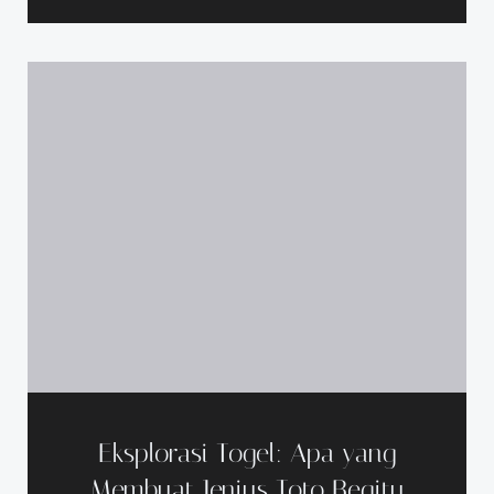
Eksplorasi Togel: Apa yang
Membuat Jenius Toto Begitu