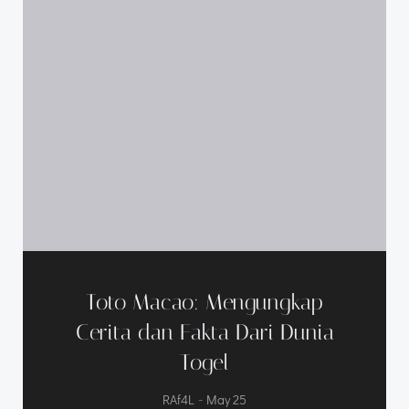
Toto Macao: Mengungkap
Cerita dan Fakta Dari Dunia
Togel
-
RAf4L
May 25