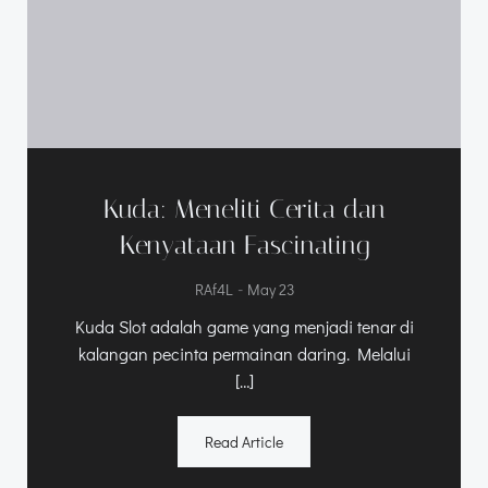
Kuda: Meneliti Cerita dan
Kenyataan Fascinating
-
RAf4L
May 23
Kuda Slot adalah game yang menjadi tenar di
kalangan pecinta permainan daring. Melalui
[…]
Read Article