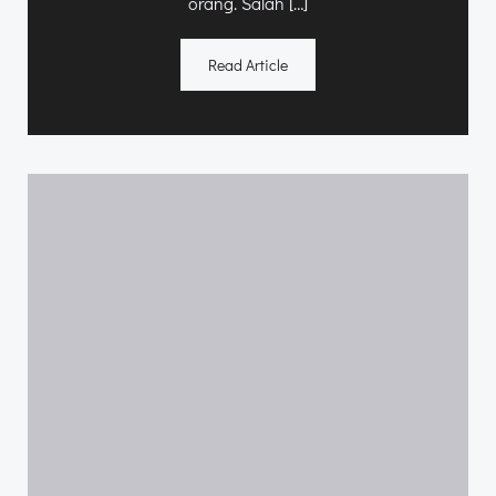
orang. Salah […]
Read Article