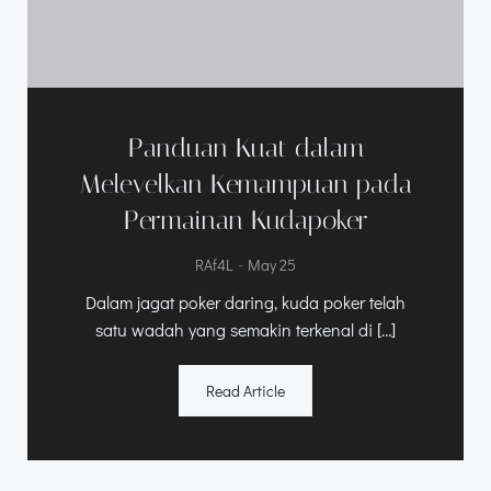
Panduan Kuat dalam
Melevelkan Kemampuan pada
Permainan Kudapoker
-
RAf4L
May 25
Dalam jagat poker daring, kuda poker telah
satu wadah yang semakin terkenal di […]
Read Article