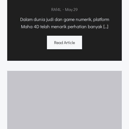
-
RAf4L
May 29
Dalam dunia judi dan game numerik, platform
Maha 4D telah menarik perhatian banyak […]
Read Article