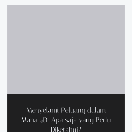
Menyelami Peluang dalam
Maha 4D: Apa saja yang Perlu
Diketahui?